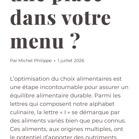
dans votre
menu ?
Par
Michel Philippe
1 juillet 2026
L’optimisation du choix alimentaires est
une étape incontournable pour assurer un
équilibre alimentaire durable. Parmi les
lettres qui composent notre alphabet
culinaire, la lettre « I » se démarque par
des aliments variés bien que peu connus.
Ces aliments, aux origines multiples, ont
le potentiel d’apporter des nutriments