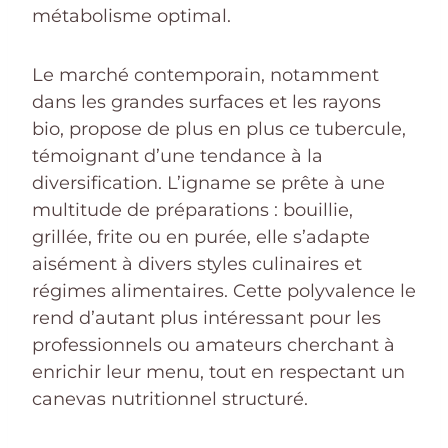
métabolisme optimal.
Le marché contemporain, notamment
dans les grandes surfaces et les rayons
bio, propose de plus en plus ce tubercule,
témoignant d’une tendance à la
diversification. L’igname se prête à une
multitude de préparations : bouillie,
grillée, frite ou en purée, elle s’adapte
aisément à divers styles culinaires et
régimes alimentaires. Cette polyvalence le
rend d’autant plus intéressant pour les
professionnels ou amateurs cherchant à
enrichir leur menu, tout en respectant un
canevas nutritionnel structuré.