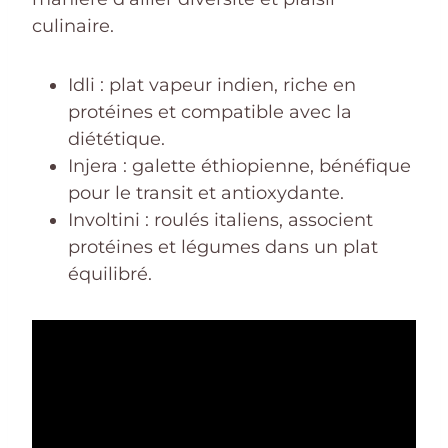
culinaire.
Idli : plat vapeur indien, riche en
protéines et compatible avec la
diététique.
Injera : galette éthiopienne, bénéfique
pour le transit et antioxydante.
Involtini : roulés italiens, associent
protéines et légumes dans un plat
équilibré.