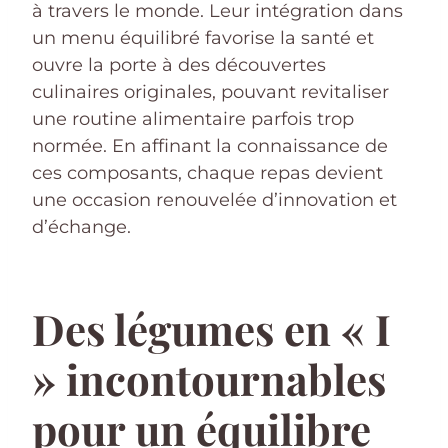
à travers le monde. Leur intégration dans
un menu équilibré favorise la santé et
ouvre la porte à des découvertes
culinaires originales, pouvant revitaliser
une routine alimentaire parfois trop
normée. En affinant la connaissance de
ces composants, chaque repas devient
une occasion renouvelée d’innovation et
d’échange.
Des légumes en « I
» incontournables
pour un équilibre