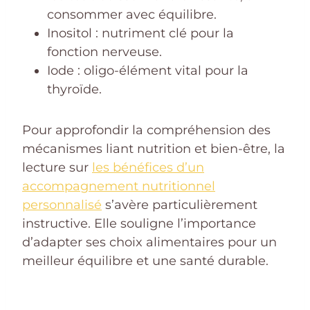
consommer avec équilibre.
Inositol : nutriment clé pour la
fonction nerveuse.
Iode : oligo-élément vital pour la
thyroïde.
Pour approfondir la compréhension des
mécanismes liant nutrition et bien-être, la
lecture sur
les bénéfices d’un
accompagnement nutritionnel
personnalisé
s’avère particulièrement
instructive. Elle souligne l’importance
d’adapter ses choix alimentaires pour un
meilleur équilibre et une santé durable.