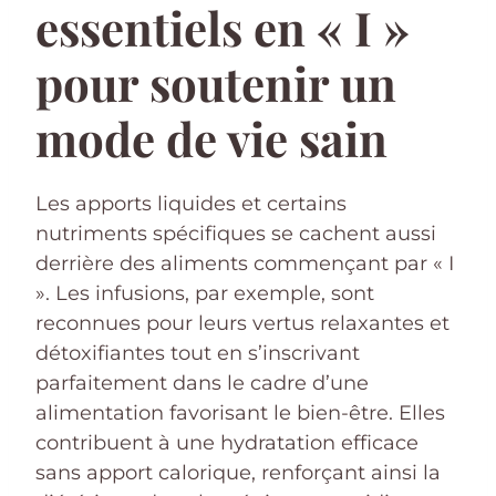
essentiels en « I »
pour soutenir un
mode de vie sain
Les apports liquides et certains
nutriments spécifiques se cachent aussi
derrière des aliments commençant par « I
». Les infusions, par exemple, sont
reconnues pour leurs vertus relaxantes et
détoxifiantes tout en s’inscrivant
parfaitement dans le cadre d’une
alimentation favorisant le bien-être. Elles
contribuent à une hydratation efficace
sans apport calorique, renforçant ainsi la