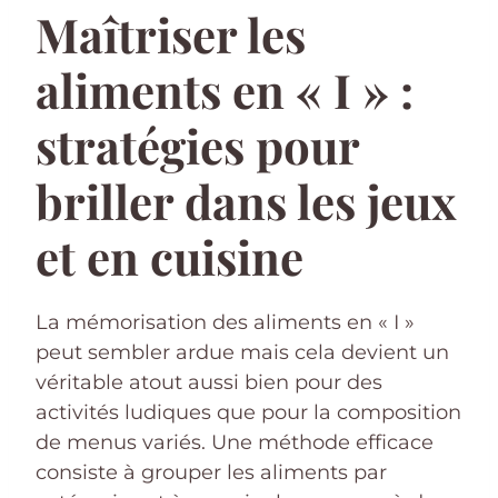
Maîtriser les
aliments en « I » :
stratégies pour
briller dans les jeux
et en cuisine
La mémorisation des aliments en « I »
peut sembler ardue mais cela devient un
véritable atout aussi bien pour des
activités ludiques que pour la composition
de menus variés. Une méthode efficace
consiste à grouper les aliments par