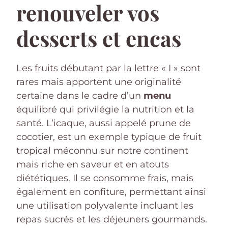
renouveler vos
desserts et encas
Les fruits débutant par la lettre « I » sont
rares mais apportent une originalité
certaine dans le cadre d’un
menu
équilibré qui privilégie la nutrition et la
santé. L’icaque, aussi appelé prune de
cocotier, est un exemple typique de fruit
tropical méconnu sur notre continent
mais riche en saveur et en atouts
diététiques. Il se consomme frais, mais
également en confiture, permettant ainsi
une utilisation polyvalente incluant les
repas sucrés et les déjeuners gourmands.