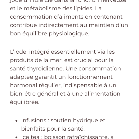
et le métabolisme des lipides. La
consommation d’aliments en contenant
contribue indirectement au maintien d’un
bon équilibre physiologique.
L’iode, intégré essentiellement via les
produits de la mer, est crucial pour la
santé thyroïdienne. Une consommation
adaptée garantit un fonctionnement
hormonal régulier, indispensable à un
bien-être général et à une alimentation
équilibrée.
Infusions : soutien hydrique et
bienfaits pour la santé.
Ice tea : boisson rafraîchissante, à