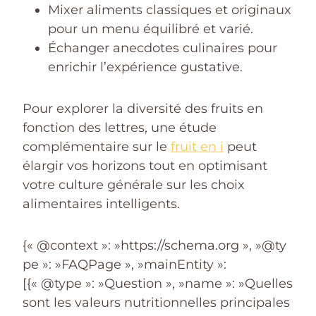
Mixer aliments classiques et originaux
pour un menu équilibré et varié.
Échanger anecdotes culinaires pour
enrichir l’expérience gustative.
Pour explorer la diversité des fruits en
fonction des lettres, une étude
complémentaire sur le
fruit en i
peut
élargir vos horizons tout en optimisant
votre culture générale sur les choix
alimentaires intelligents.
{« @context »: »https://schema.org », »@ty
pe »: »FAQPage », »mainEntity »:
[{« @type »: »Question », »name »: »Quelles
sont les valeurs nutritionnelles principales