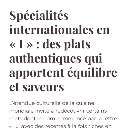
Spécialités
internationales en
« I » : des plats
authentiques qui
apportent équilibre
et saveurs
L’étendue culturelle de la cuisine
mondiale invite à redécouvrir certains
mets dont le nom commence par la lettre
« I », avec des recettes à la fois riches en