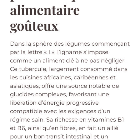
alimentaire
goûteux
Dans la sphère des légumes commençant
par la lettre « I », l’igname s’impose
comme un aliment clé à ne pas négliger.
Ce tubercule, largement consommé dans
les cuisines africaines, caribéennes et
asiatiques, offre une source notable de
glucides complexes, favorisant une
libération d’énergie progressive
compatible avec les exigences d’un
régime sain. Sa richesse en vitamines B1
et B6, ainsi qu’en fibres, en fait un allié
pour un bon transit intestinal et un