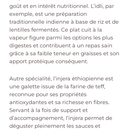
goût et en intérêt nutritionnel. L’idli, par
exemple, est une préparation
traditionnelle indienne à base de riz et de
lentilles fermentés. Ce plat cuit à la
vapeur figure parmi les options les plus
digestes et contribuent à un repas sain
grâce à sa faible teneur en graisses et son
apport protéique conséquent.
Autre spécialité, l’injera éthiopienne est
une galette issue de la farine de teff,
reconnue pour ses propriétés
antioxydantes et sa richesse en fibres.
Servant à la fois de support et
d’accompagnement, l’injera permet de
déguster pleinement les sauces et