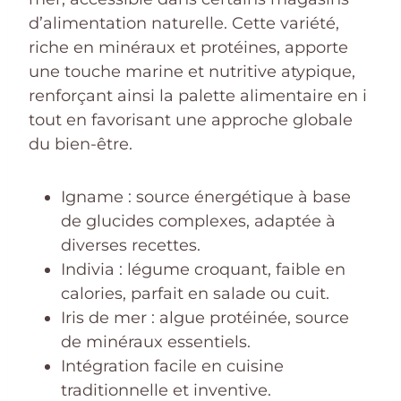
d’alimentation naturelle. Cette variété,
riche en minéraux et protéines, apporte
une touche marine et nutritive atypique,
renforçant ainsi la palette alimentaire en i
tout en favorisant une approche globale
du bien-être.
Igname : source énergétique à base
de glucides complexes, adaptée à
diverses recettes.
Indivia : légume croquant, faible en
calories, parfait en salade ou cuit.
Iris de mer : algue protéinée, source
de minéraux essentiels.
Intégration facile en cuisine
traditionnelle et inventive.