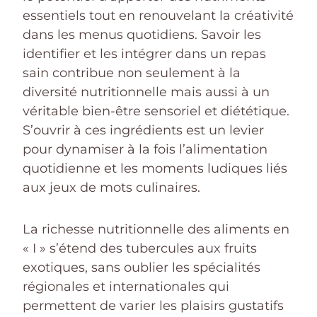
essentiels tout en renouvelant la créativité
dans les menus quotidiens. Savoir les
identifier et les intégrer dans un repas
sain contribue non seulement à la
diversité nutritionnelle mais aussi à un
véritable bien-être sensoriel et diététique.
S’ouvrir à ces ingrédients est un levier
pour dynamiser à la fois l’alimentation
quotidienne et les moments ludiques liés
aux jeux de mots culinaires.
La richesse nutritionnelle des aliments en
« I » s’étend des tubercules aux fruits
exotiques, sans oublier les spécialités
régionales et internationales qui
permettent de varier les plaisirs gustatifs