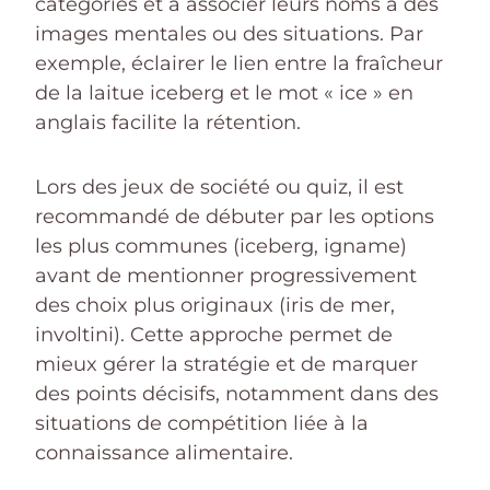
catégories et à associer leurs noms à des
images mentales ou des situations. Par
exemple, éclairer le lien entre la fraîcheur
de la laitue iceberg et le mot « ice » en
anglais facilite la rétention.
Lors des jeux de société ou quiz, il est
recommandé de débuter par les options
les plus communes (iceberg, igname)
avant de mentionner progressivement
des choix plus originaux (iris de mer,
involtini). Cette approche permet de
mieux gérer la stratégie et de marquer
des points décisifs, notamment dans des
situations de compétition liée à la
connaissance alimentaire.