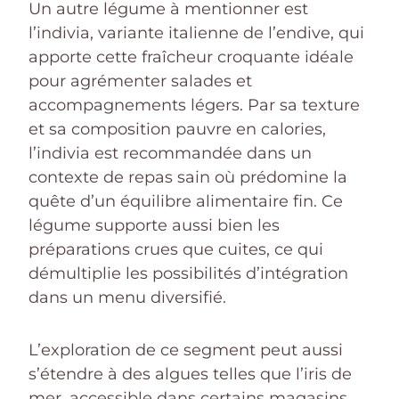
Un autre légume à mentionner est
l’indivia, variante italienne de l’endive, qui
apporte cette fraîcheur croquante idéale
pour agrémenter salades et
accompagnements légers. Par sa texture
et sa composition pauvre en calories,
l’indivia est recommandée dans un
contexte de repas sain où prédomine la
quête d’un équilibre alimentaire fin. Ce
légume supporte aussi bien les
préparations crues que cuites, ce qui
démultiplie les possibilités d’intégration
dans un menu diversifié.
L’exploration de ce segment peut aussi
s’étendre à des algues telles que l’iris de
mer, accessible dans certains magasins