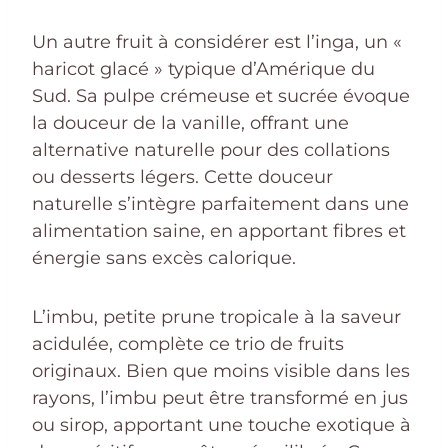
Un autre fruit à considérer est l’inga, un «
haricot glacé » typique d’Amérique du
Sud. Sa pulpe crémeuse et sucrée évoque
la douceur de la vanille, offrant une
alternative naturelle pour des collations
ou desserts légers. Cette douceur
naturelle s’intègre parfaitement dans une
alimentation saine, en apportant fibres et
énergie sans excès calorique.
L’imbu, petite prune tropicale à la saveur
acidulée, complète ce trio de fruits
originaux. Bien que moins visible dans les
rayons, l’imbu peut être transformé en jus
ou sirop, apportant une touche exotique à