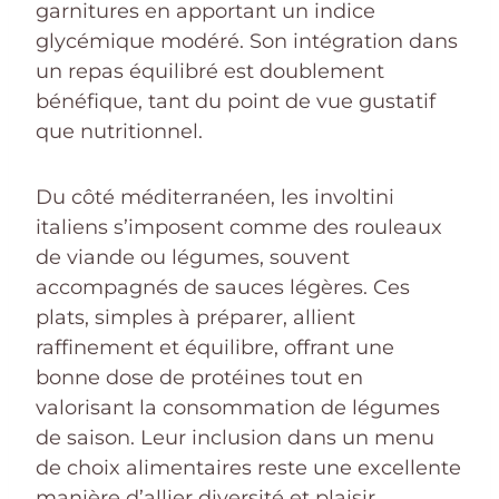
garnitures en apportant un indice
glycémique modéré. Son intégration dans
un repas équilibré est doublement
bénéfique, tant du point de vue gustatif
que nutritionnel.
Du côté méditerranéen, les involtini
italiens s’imposent comme des rouleaux
de viande ou légumes, souvent
accompagnés de sauces légères. Ces
plats, simples à préparer, allient
raffinement et équilibre, offrant une
bonne dose de protéines tout en
valorisant la consommation de légumes
de saison. Leur inclusion dans un menu
de choix alimentaires reste une excellente
manière d’allier diversité et plaisir