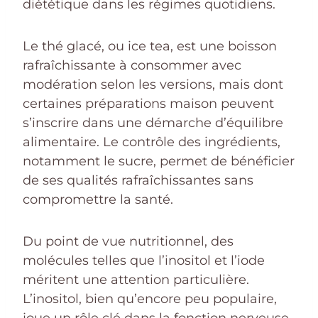
diététique dans les régimes quotidiens.
Le thé glacé, ou ice tea, est une boisson
rafraîchissante à consommer avec
modération selon les versions, mais dont
certaines préparations maison peuvent
s’inscrire dans une démarche d’équilibre
alimentaire. Le contrôle des ingrédients,
notamment le sucre, permet de bénéficier
de ses qualités rafraîchissantes sans
compromettre la santé.
Du point de vue nutritionnel, des
molécules telles que l’inositol et l’iode
méritent une attention particulière.
L’inositol, bien qu’encore peu populaire,
joue un rôle clé dans la fonction nerveuse