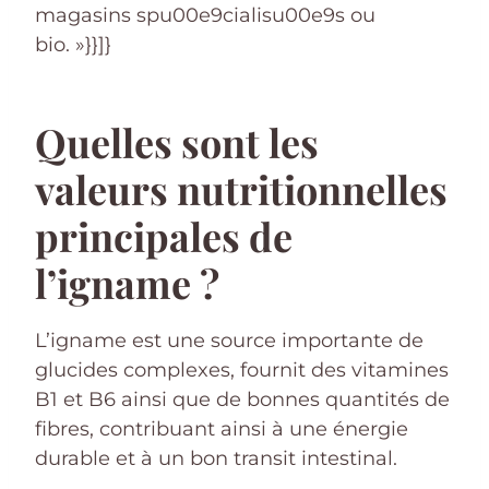
magasins spu00e9cialisu00e9s ou
bio. »}}]}
Quelles sont les
valeurs nutritionnelles
principales de
l’igname ?
L’igname est une source importante de
glucides complexes, fournit des vitamines
B1 et B6 ainsi que de bonnes quantités de
fibres, contribuant ainsi à une énergie
durable et à un bon transit intestinal.