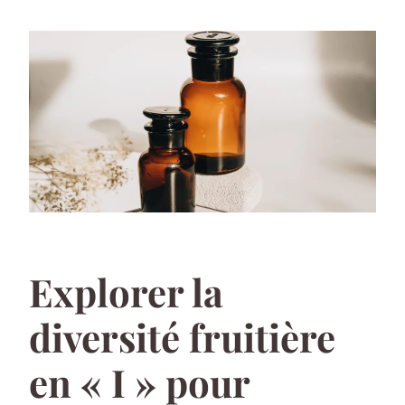
Explorer la
diversité fruitière
en « I » pour