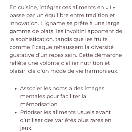
En cuisine, intégrer ces aliments en « I »
passe par un équilibre entre tradition et
innovation. L’igname se prête à une large
gamme de plats, les involtini apportent de
la sophistication, tandis que les fruits
comme l’icaque rehaussent la diversité
gustative d’un repas sain. Cette démarche
reflète une volonté d’allier nutrition et
plaisir, clé d’un mode de vie harmonieux.
Associer les noms à des images
mentales pour faciliter la
mémorisation.
Prioriser les aliments usuels avant
d’utiliser des variétés plus rares en
jeux.