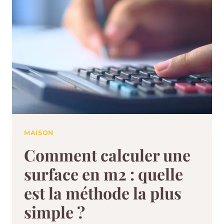
MAISON
Comment calculer une
surface en m2 : quelle
est la méthode la plus
simple ?