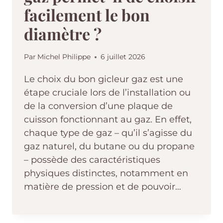
facilement le bon
diamètre ?
Par
Michel Philippe
6 juillet 2026
Le choix du bon gicleur gaz est une
étape cruciale lors de l’installation ou
de la conversion d’une plaque de
cuisson fonctionnant au gaz. En effet,
chaque type de gaz – qu’il s’agisse du
gaz naturel, du butane ou du propane
– possède des caractéristiques
physiques distinctes, notamment en
matière de pression et de pouvoir…