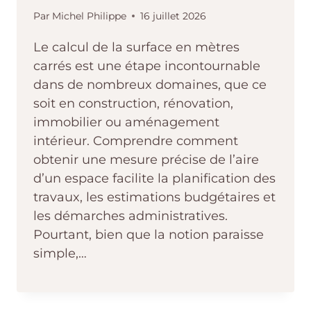
Par
Michel Philippe
16 juillet 2026
Le calcul de la surface en mètres
carrés est une étape incontournable
dans de nombreux domaines, que ce
soit en construction, rénovation,
immobilier ou aménagement
intérieur. Comprendre comment
obtenir une mesure précise de l’aire
d’un espace facilite la planification des
travaux, les estimations budgétaires et
les démarches administratives.
Pourtant, bien que la notion paraisse
simple,…