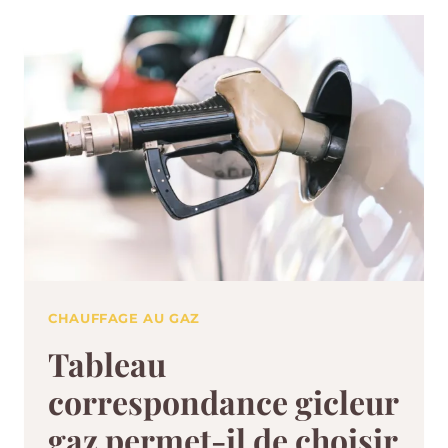
CHAUFFAGE AU GAZ
Tableau
correspondance gicleur
gaz permet-il de choisir