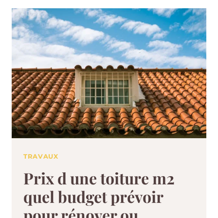
TRAVAUX
Prix d une toiture m2
quel budget prévoir
pour rénover ou