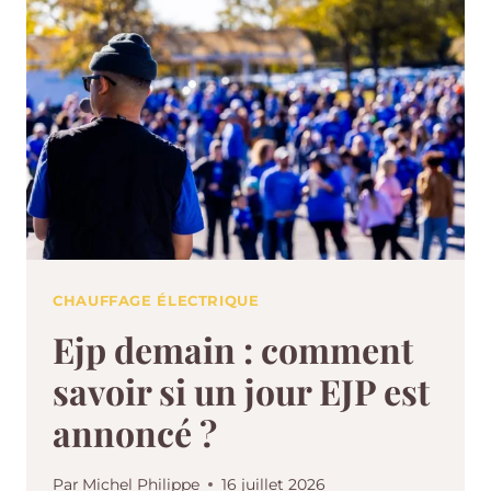
CHAUFFAGE ÉLECTRIQUE
Ejp demain : comment
savoir si un jour EJP est
annoncé ?
Par
Michel Philippe
16 juillet 2026