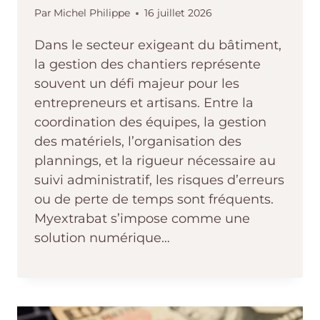
Par
Michel Philippe
16 juillet 2026
Dans le secteur exigeant du bâtiment,
la gestion des chantiers représente
souvent un défi majeur pour les
entrepreneurs et artisans. Entre la
coordination des équipes, la gestion
des matériels, l’organisation des
plannings, et la rigueur nécessaire au
suivi administratif, les risques d’erreurs
ou de perte de temps sont fréquents.
Myextrabat s’impose comme une
solution numérique…