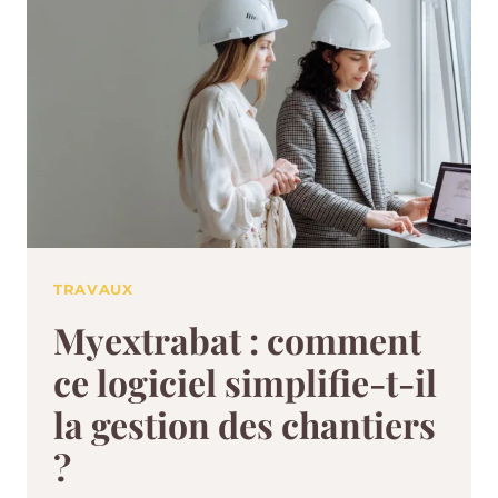
TRAVAUX
Myextrabat : comment
ce logiciel simplifie-t-il
la gestion des chantiers
?