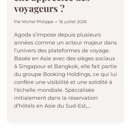
voyageurs ?
Par
Michel Philippe
16 juillet 2026
Agoda s’impose depuis plusieurs
années comme un acteur majeur dans
l’univers des plateformes de voyage.
Basée en Asie avec des sièges sociaux
à Singapour et Bangkok, elle fait partie
du groupe Booking Holdings, ce qui lui
confère une visibilité et une solidité à
l’échelle mondiale. Spécialisée
initialement dans la réservation
d’hôtels en Asie du Sud-Est,…