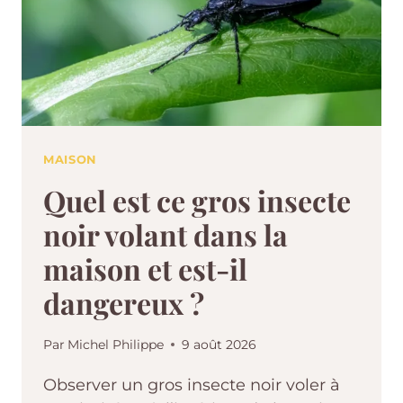
MAISON
Quel est ce gros insecte
noir volant dans la
maison et est-il
dangereux ?
Par
Michel Philippe
9 août 2026
Observer un gros insecte noir voler à