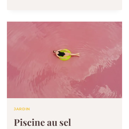
JARDIN
Piscine au sel