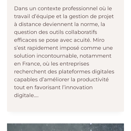
Dans un contexte professionnel où le
travail d’équipe et la gestion de projet
à distance deviennent la norme, la
question des outils collaboratifs
efficaces se pose avec acuité. Miro
s’est rapidement imposé comme une
solution incontournable, notamment
en France, où les entreprises
recherchent des plateformes digitales
capables d’améliorer la productivité
tout en favorisant l’innovation
digitale….