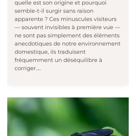
quelle est son origine et pourquoi
semble-t-il surgir sans raison
apparente ? Ces minuscules visiteurs
— souvent invisibles à première vue —
ne sont pas simplement des éléments
anecdotiques de notre environnement
domestique, ils traduisent
fréquemment un déséquilibre à
corriger….