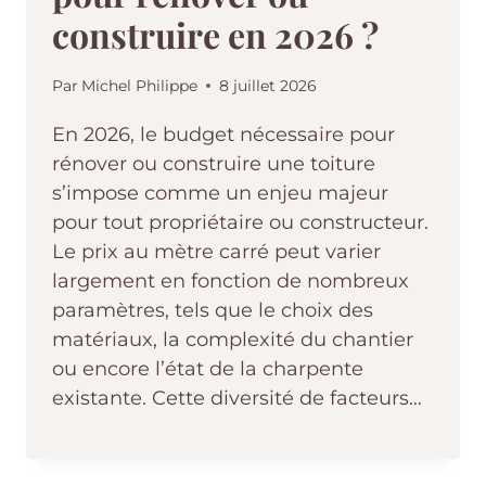
construire en 2026 ?
Par
Michel Philippe
8 juillet 2026
En 2026, le budget nécessaire pour
rénover ou construire une toiture
s’impose comme un enjeu majeur
pour tout propriétaire ou constructeur.
Le prix au mètre carré peut varier
largement en fonction de nombreux
paramètres, tels que le choix des
matériaux, la complexité du chantier
ou encore l’état de la charpente
existante. Cette diversité de facteurs…