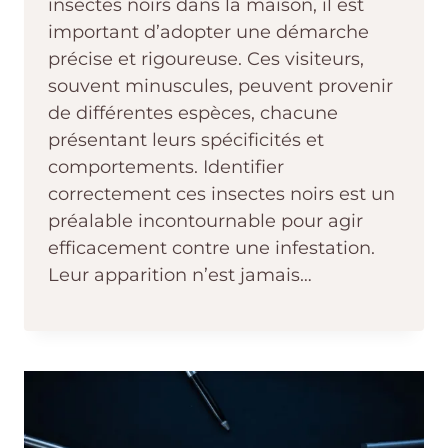
insectes noirs dans la maison, il est
important d’adopter une démarche
précise et rigoureuse. Ces visiteurs,
souvent minuscules, peuvent provenir
de différentes espèces, chacune
présentant leurs spécificités et
comportements. Identifier
correctement ces insectes noirs est un
préalable incontournable pour agir
efficacement contre une infestation.
Leur apparition n’est jamais…