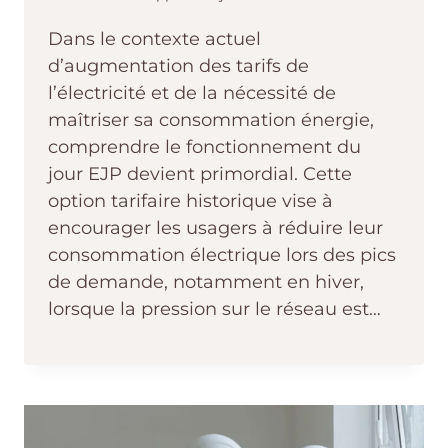
Dans le contexte actuel
d’augmentation des tarifs de
l’électricité et de la nécessité de
maîtriser sa consommation énergie,
comprendre le fonctionnement du
jour EJP devient primordial. Cette
option tarifaire historique vise à
encourager les usagers à réduire leur
consommation électrique lors des pics
de demande, notamment en hiver,
lorsque la pression sur le réseau est…