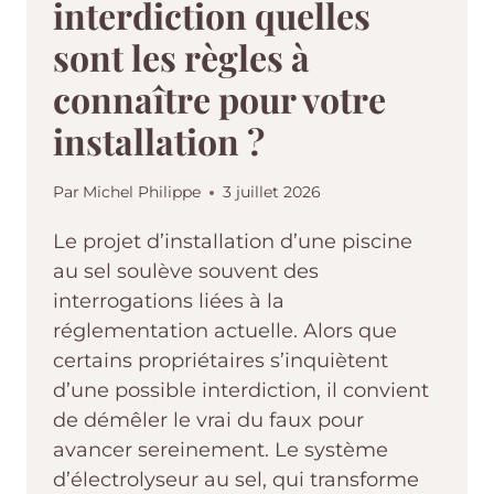
interdiction quelles
sont les règles à
connaître pour votre
installation ?
Par
Michel Philippe
3 juillet 2026
Le projet d’installation d’une piscine
au sel soulève souvent des
interrogations liées à la
réglementation actuelle. Alors que
certains propriétaires s’inquiètent
d’une possible interdiction, il convient
de démêler le vrai du faux pour
avancer sereinement. Le système
d’électrolyseur au sel, qui transforme