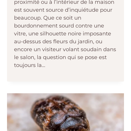
proximité ou à l’intérieur de la maison
est souvent source d’inquiétude pour
beaucoup. Que ce soit un
bourdonnement sourd contre une
vitre, une silhouette noire imposante
au-dessus des fleurs du jardin, ou
encore un visiteur volant soudain dans
le salon, la question qui se pose est
toujours la…