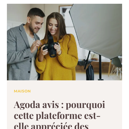
MAISON
Agoda avis : pourquoi
cette plateforme est-
elle appréciée des