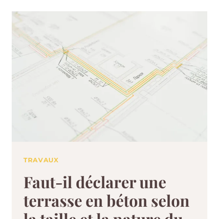
TRAVAUX
Faut-il déclarer une
terrasse en béton selon
la taille et la nature du