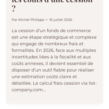
?
Par
Michel Philippe
16 juillet 2026
La cession d’un fonds de commerce
est une étape stratégique et complexe
qui engage de nombreux frais et
formalités. En 2026, face aux multiples
incertitudes liées à la fiscalité et aux
coûts annexes, il devient essentiel de
disposer d’un outil fiable pour réaliser
une estimation coûts claire et
détaillée. Le calcul frais cession via list-
company.com…