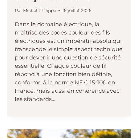
Par
Michel Philippe
16 juillet 2026
Dans le domaine électrique, la
maîtrise des codes couleur des fils
électriques est un impératif absolu qui
transcende le simple aspect technique
pour devenir une question de sécurité
essentielle. Chaque couleur de fil
répond à une fonction bien définie,
conforme à la norme NF C 15-100 en
France, mais aussi en cohérence avec
les standards…