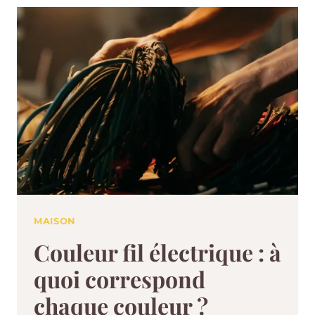
MAISON
Couleur fil électrique : à
quoi correspond
chaque couleur ?