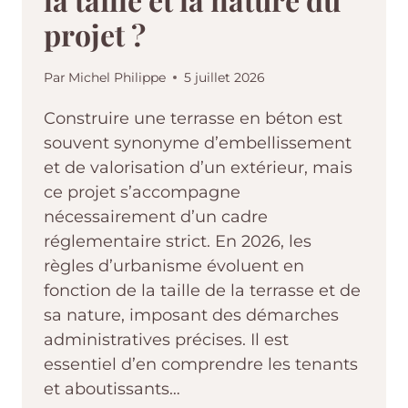
projet ?
Par
Michel Philippe
5 juillet 2026
Construire une terrasse en béton est
souvent synonyme d’embellissement
et de valorisation d’un extérieur, mais
ce projet s’accompagne
nécessairement d’un cadre
réglementaire strict. En 2026, les
règles d’urbanisme évoluent en
fonction de la taille de la terrasse et de
sa nature, imposant des démarches
administratives précises. Il est
essentiel d’en comprendre les tenants
et aboutissants…