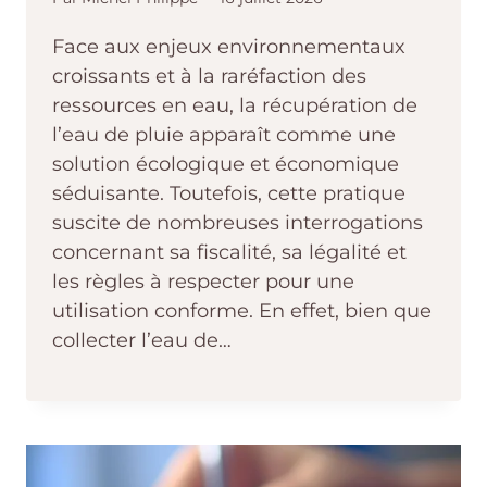
Face aux enjeux environnementaux
croissants et à la raréfaction des
ressources en eau, la récupération de
l’eau de pluie apparaît comme une
solution écologique et économique
séduisante. Toutefois, cette pratique
suscite de nombreuses interrogations
concernant sa fiscalité, sa légalité et
les règles à respecter pour une
utilisation conforme. En effet, bien que
collecter l’eau de…