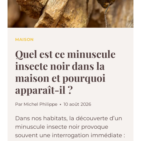
MAISON
Quel est ce minuscule
insecte noir dans la
maison et pourquoi
apparaît-il ?
Par
Michel Philippe
10 août 2026
Dans nos habitats, la découverte d’un
minuscule insecte noir provoque
souvent une interrogation immédiate :