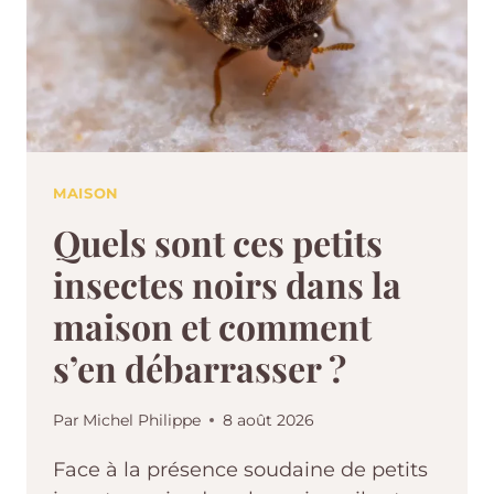
MAISON
Quels sont ces petits
insectes noirs dans la
maison et comment
s’en débarrasser ?
Par
Michel Philippe
8 août 2026
Face à la présence soudaine de petits