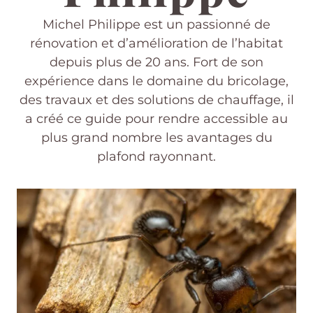
Michel Philippe est un passionné de
rénovation et d’amélioration de l’habitat
depuis plus de 20 ans. Fort de son
expérience dans le domaine du bricolage,
des travaux et des solutions de chauffage, il
a créé ce guide pour rendre accessible au
plus grand nombre les avantages du
plafond rayonnant.