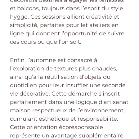
et balcons, toujours dans l’esprit du style
hygge. Ces sessions allient créativité et
simplicité, parfaites pour let ateliers en
ligne qui donnent l’opportunité de suivre
ces cours où que l’on soit.
Enfin, l’automne est consacré à
l’exploration de textures plus chaudes,
ainsi qu’à la réutilisation d’objets du
quotidien pour leur insuffler une seconde
vie décorative. Cette démarche s’inscrit
parfaitement dans une logique d’artisanat
maison respectueux de l’environnement,
cumulant esthétique et responsabilité.
Cette orientation écoresponsable
représente un avantage supplémentaire