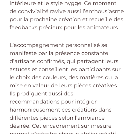
intérieure et le style hygge. Ce moment
de convivialité ravive aussi l’enthousiasme
pour la prochaine création et recueille des
feedbacks précieux pour les animateurs.
L’accompagnement personnalisé se
manifeste par la présence constante
d’artisans confirmés, qui partagent leurs
astuces et conseillent les participants sur
le choix des couleurs, des matières ou la
mise en valeur de leurs pièces créatives.
Ils prodiguent aussi des
recommandations pour intégrer
harmonieusement ces créations dans
différentes pièces selon l’ambiance
désirée. Cet encadrement sur mesure
permet d’adapter chaque atelier créatif