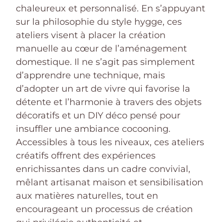
chaleureux et personnalisé. En s’appuyant
sur la philosophie du style hygge, ces
ateliers visent à placer la création
manuelle au cœur de l’aménagement
domestique. Il ne s’agit pas simplement
d’apprendre une technique, mais
d’adopter un art de vivre qui favorise la
détente et l’harmonie à travers des objets
décoratifs et un DIY déco pensé pour
insuffler une ambiance cocooning.
Accessibles à tous les niveaux, ces ateliers
créatifs offrent des expériences
enrichissantes dans un cadre convivial,
mêlant artisanat maison et sensibilisation
aux matières naturelles, tout en
encourageant un processus de création