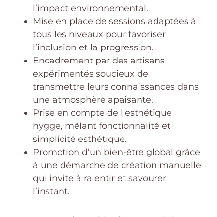
l’impact environnemental.
Mise en place de sessions adaptées à
tous les niveaux pour favoriser
l’inclusion et la progression.
Encadrement par des artisans
expérimentés soucieux de
transmettre leurs connaissances dans
une atmosphère apaisante.
Prise en compte de l’esthétique
hygge, mêlant fonctionnalité et
simplicité esthétique.
Promotion d’un bien-être global grâce
à une démarche de création manuelle
qui invite à ralentir et savourer
l’instant.