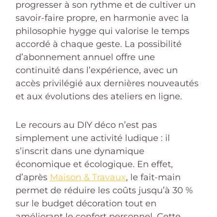
progresser à son rythme et de cultiver un
savoir-faire propre, en harmonie avec la
philosophie hygge qui valorise le temps
accordé à chaque geste. La possibilité
d’abonnement annuel offre une
continuité dans l’expérience, avec un
accès privilégié aux dernières nouveautés
et aux évolutions des ateliers en ligne.
Le recours au DIY déco n’est pas
simplement une activité ludique : il
s’inscrit dans une dynamique
économique et écologique. En effet,
d’après
Maison & Travaux
, le fait-main
permet de réduire les coûts jusqu’à 30 %
sur le budget décoration tout en
améliorant le confort personnel. Cette