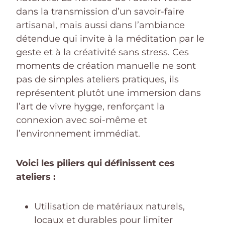
dans la transmission d’un savoir-faire
artisanal, mais aussi dans l’ambiance
détendue qui invite à la méditation par le
geste et à la créativité sans stress. Ces
moments de création manuelle ne sont
pas de simples ateliers pratiques, ils
représentent plutôt une immersion dans
l’art de vivre hygge, renforçant la
connexion avec soi-même et
l’environnement immédiat.
Voici les piliers qui définissent ces
ateliers :
Utilisation de matériaux naturels,
locaux et durables pour limiter