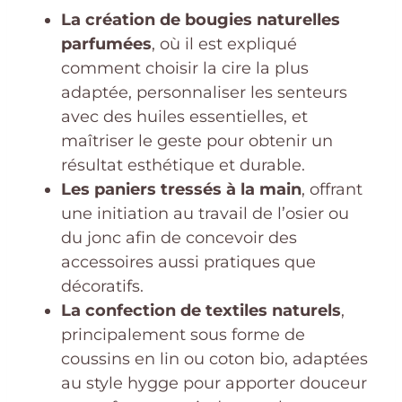
La création de bougies naturelles
parfumées
, où il est expliqué
comment choisir la cire la plus
adaptée, personnaliser les senteurs
avec des huiles essentielles, et
maîtriser le geste pour obtenir un
résultat esthétique et durable.
Les paniers tressés à la main
, offrant
une initiation au travail de l’osier ou
du jonc afin de concevoir des
accessoires aussi pratiques que
décoratifs.
La confection de textiles naturels
,
principalement sous forme de
coussins en lin ou coton bio, adaptées
au style hygge pour apporter douceur