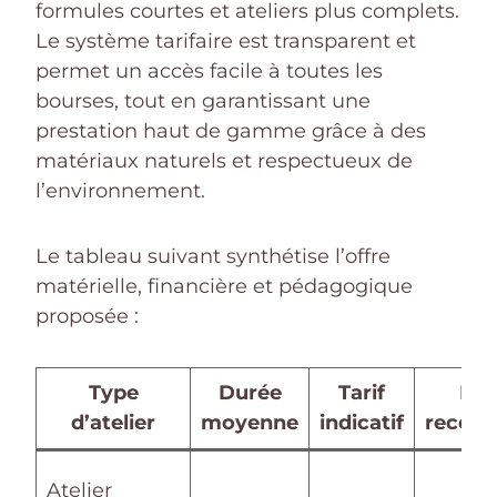
formules courtes et ateliers plus complets.
Le système tarifaire est transparent et
permet un accès facile à toutes les
bourses, tout en garantissant une
prestation haut de gamme grâce à des
matériaux naturels et respectueux de
l’environnement.
Le tableau suivant synthétise l’offre
matérielle, financière et pédagogique
proposée :
Type
Durée
Tarif
Niv
d’atelier
moyenne
indicatif
recom
Atelier