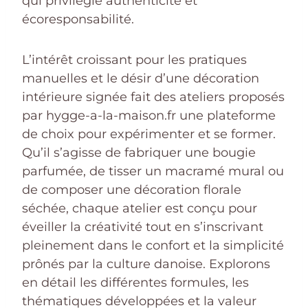
qui privilégie authenticité et
écoresponsabilité.
L’intérêt croissant pour les pratiques
manuelles et le désir d’une décoration
intérieure signée fait des ateliers proposés
par hygge-a-la-maison.fr une plateforme
de choix pour expérimenter et se former.
Qu’il s’agisse de fabriquer une bougie
parfumée, de tisser un macramé mural ou
de composer une décoration florale
séchée, chaque atelier est conçu pour
éveiller la créativité tout en s’inscrivant
pleinement dans le confort et la simplicité
prônés par la culture danoise. Explorons
en détail les différentes formules, les
thématiques développées et la valeur