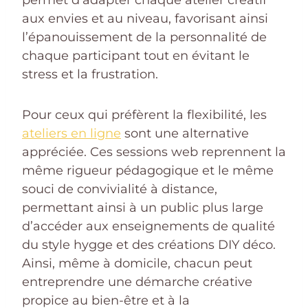
aux envies et au niveau, favorisant ainsi
l’épanouissement de la personnalité de
chaque participant tout en évitant le
stress et la frustration.
Pour ceux qui préfèrent la flexibilité, les
ateliers en ligne
sont une alternative
appréciée. Ces sessions web reprennent la
même rigueur pédagogique et le même
souci de convivialité à distance,
permettant ainsi à un public plus large
d’accéder aux enseignements de qualité
du style hygge et des créations DIY déco.
Ainsi, même à domicile, chacun peut
entreprendre une démarche créative
propice au bien-être et à la