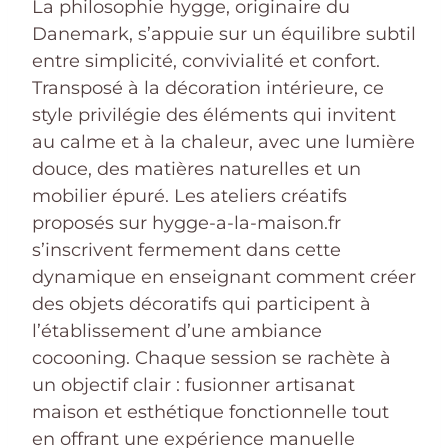
La philosophie hygge, originaire du
Danemark, s’appuie sur un équilibre subtil
entre simplicité, convivialité et confort.
Transposé à la décoration intérieure, ce
style privilégie des éléments qui invitent
au calme et à la chaleur, avec une lumière
douce, des matières naturelles et un
mobilier épuré. Les ateliers créatifs
proposés sur hygge-a-la-maison.fr
s’inscrivent fermement dans cette
dynamique en enseignant comment créer
des objets décoratifs qui participent à
l’établissement d’une ambiance
cocooning. Chaque session se rachète à
un objectif clair : fusionner artisanat
maison et esthétique fonctionnelle tout
en offrant une expérience manuelle