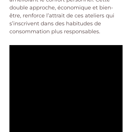
double approche, économique et bien-
être, renforce l’attrait de ces ateliers qui
s’inscrivent dans des habitudes de
consommation plus responsables.