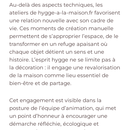
Au-delà des aspects techniques, les
ateliers de hygge-a-la-maison.fr favorisent
une relation nouvelle avec son cadre de
vie. Ces moments de création manuelle
permettent de s’approprier l’espace, de le
transformer en un refuge apaisant où
chaque objet détient un sens et une
histoire. L’esprit hygge ne se limite pas à
la décoration : il engage une revalorisation
de la maison comme lieu essentiel de
bien-être et de partage.
Cet engagement est visible dans la
posture de l’équipe d’animation, qui met
un point d’honneur à encourager une
démarche réfléchie, écologique et