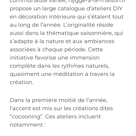
communauté variée, hygge-a-la-maison.fr
propose un large catalogue d’ateliers DIY
en décoration intérieure qui s’étalent tout
au long de l’année. L’originalité réside
aussi dans la thématique saisonnière, qui
s’adapte à la nature et aux ambiances
associées à chaque période. Cette
initiative favorise une immersion
complète dans les rythmes naturels,
quasiment une méditation à travers la
création.
Dans la première moitié de l’année,
l’accent est mis sur les créations dites
“cocooning”. Ces ateliers incluent
notamment :