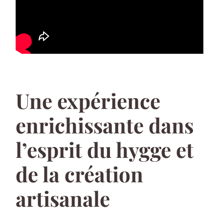
Une expérience
enrichissante dans
l’esprit du hygge et
de la création
artisanale