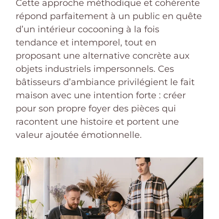
Cette approche méthodique et cohérente
répond parfaitement à un public en quête
d’un intérieur cocooning à la fois
tendance et intemporel, tout en
proposant une alternative concrète aux
objets industriels impersonnels. Ces
bâtisseurs d’ambiance privilégient le fait
maison avec une intention forte : créer
pour son propre foyer des pièces qui
racontent une histoire et portent une
valeur ajoutée émotionnelle.