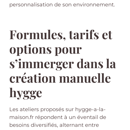
personnalisation de son environnement.
Formules, tarifs et
options pour
s’immerger dans la
création manuelle
hygge
Les ateliers proposés sur hygge-a-la-
maison.fr répondent à un éventail de
besoins diversifiés, alternant entre