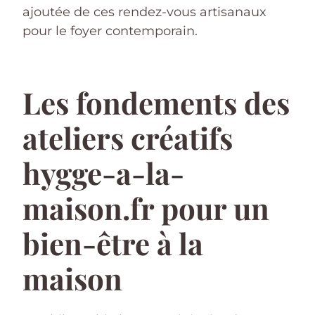
ajoutée de ces rendez-vous artisanaux
pour le foyer contemporain.
Les fondements des
ateliers créatifs
hygge-a-la-
maison.fr pour un
bien-être à la
maison