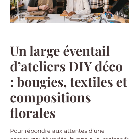
Un large éventail
d’ateliers DIY déco
: bougies, textiles et
compositions
florales
Pour répondre aux attentes d’une