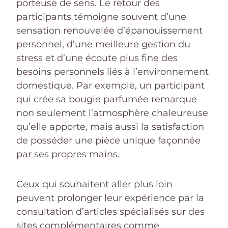
porteuse de sens. Le retour des
participants témoigne souvent d’une
sensation renouvelée d’épanouissement
personnel, d’une meilleure gestion du
stress et d’une écoute plus fine des
besoins personnels liés à l’environnement
domestique. Par exemple, un participant
qui crée sa bougie parfumée remarque
non seulement l’atmosphère chaleureuse
qu’elle apporte, mais aussi la satisfaction
de posséder une pièce unique façonnée
par ses propres mains.
Ceux qui souhaitent aller plus loin
peuvent prolonger leur expérience par la
consultation d’articles spécialisés sur des
sites complémentaires comme