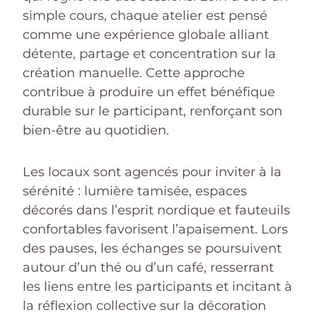
simple cours, chaque atelier est pensé
comme une expérience globale alliant
détente, partage et concentration sur la
création manuelle. Cette approche
contribue à produire un effet bénéfique
durable sur le participant, renforçant son
bien-être au quotidien.
Les locaux sont agencés pour inviter à la
sérénité : lumière tamisée, espaces
décorés dans l’esprit nordique et fauteuils
confortables favorisent l’apaisement. Lors
des pauses, les échanges se poursuivent
autour d’un thé ou d’un café, resserrant
les liens entre les participants et incitant à
la réflexion collective sur la décoration