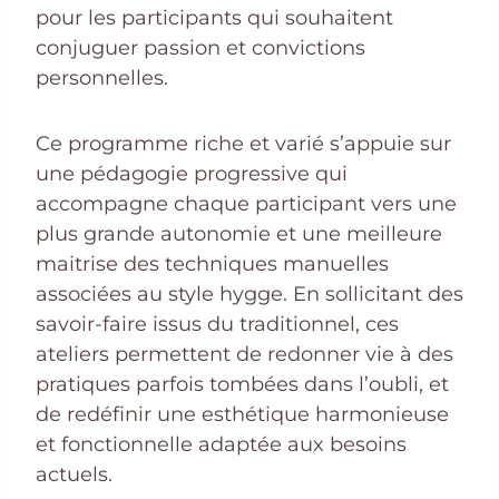
pour les participants qui souhaitent
conjuguer passion et convictions
personnelles.
Ce programme riche et varié s’appuie sur
une pédagogie progressive qui
accompagne chaque participant vers une
plus grande autonomie et une meilleure
maitrise des techniques manuelles
associées au style hygge. En sollicitant des
savoir-faire issus du traditionnel, ces
ateliers permettent de redonner vie à des
pratiques parfois tombées dans l’oubli, et
de redéfinir une esthétique harmonieuse
et fonctionnelle adaptée aux besoins
actuels.