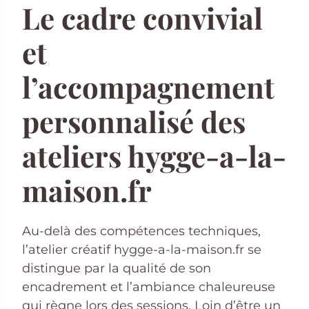
Le cadre convivial
et
l’accompagnement
personnalisé des
ateliers hygge-a-la-
maison.fr
Au-delà des compétences techniques,
l’atelier créatif hygge-a-la-maison.fr se
distingue par la qualité de son
encadrement et l’ambiance chaleureuse
qui règne lors des sessions. Loin d’être un