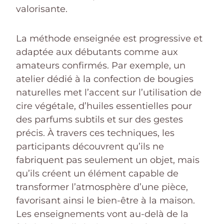
valorisante.
La méthode enseignée est progressive et
adaptée aux débutants comme aux
amateurs confirmés. Par exemple, un
atelier dédié à la confection de bougies
naturelles met l’accent sur l’utilisation de
cire végétale, d’huiles essentielles pour
des parfums subtils et sur des gestes
précis. À travers ces techniques, les
participants découvrent qu’ils ne
fabriquent pas seulement un objet, mais
qu’ils créent un élément capable de
transformer l’atmosphère d’une pièce,
favorisant ainsi le bien-être à la maison.
Les enseignements vont au-delà de la