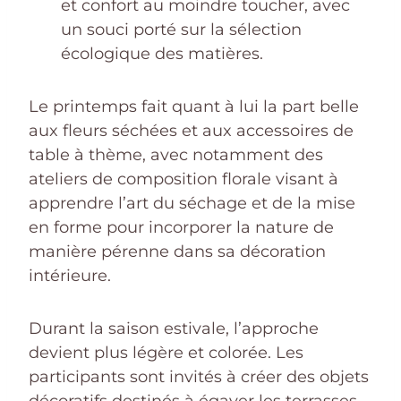
et confort au moindre toucher, avec
un souci porté sur la sélection
écologique des matières.
Le printemps fait quant à lui la part belle
aux fleurs séchées et aux accessoires de
table à thème, avec notamment des
ateliers de composition florale visant à
apprendre l’art du séchage et de la mise
en forme pour incorporer la nature de
manière pérenne dans sa décoration
intérieure.
Durant la saison estivale, l’approche
devient plus légère et colorée. Les
participants sont invités à créer des objets
décoratifs destinés à égayer les terrasses