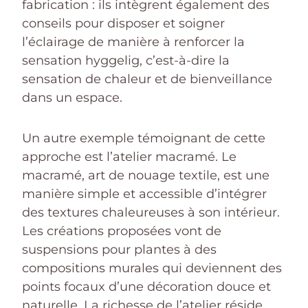
fabrication : ils intègrent également des
conseils pour disposer et soigner
l’éclairage de manière à renforcer la
sensation hyggelig, c’est-à-dire la
sensation de chaleur et de bienveillance
dans un espace.
Un autre exemple témoignant de cette
approche est l’atelier macramé. Le
macramé, art de nouage textile, est une
manière simple et accessible d’intégrer
des textures chaleureuses à son intérieur.
Les créations proposées vont de
suspensions pour plantes à des
compositions murales qui deviennent des
points focaux d’une décoration douce et
naturelle. La richesse de l’atelier réside