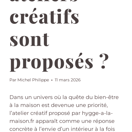
créatifs
sont
proposés ?
Par
Michel Philippe
11 mars 2026
Dans un univers où la quête du bien-être
à la maison est devenue une priorité,
l’atelier créatif proposé par hygge-a-la-
maison.fr apparaît comme une réponse
concrète à l’envie d’un intérieur à la fois