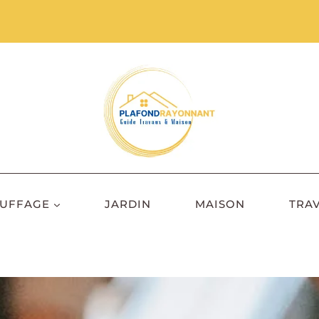
UFFAGE
JARDIN
MAISON
TRA