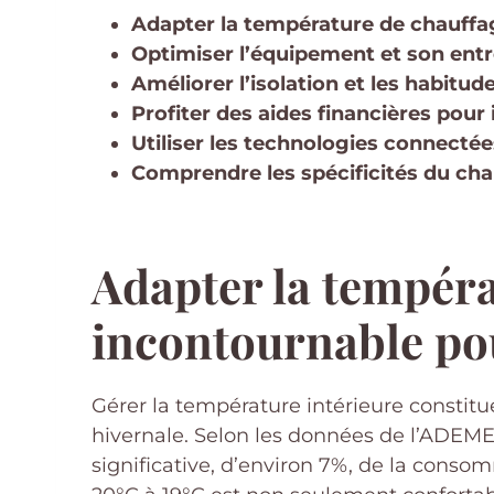
Adapter la température de chauff
Optimiser l’équipement et son ent
Améliorer l’isolation et les habitud
Profiter des aides financières pour
Utiliser les technologies connectée
Comprendre les spécificités du chau
Adapter la tempéra
incontournable pou
Gérer la température intérieure constit
hivernale. Selon les données de l’ADEME
significative, d’environ 7%, de la conso