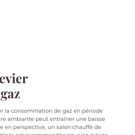
evier
 gaz
uer la consommation de gaz en période
ure ambiante peut entraîner une baisse
e en perspective, un salon chauffé de