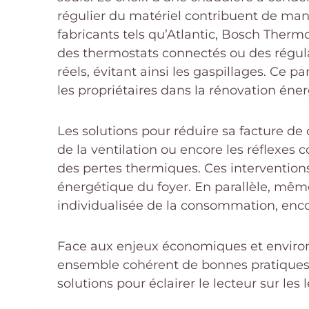
régulier du matériel contribuent de man
fabricants tels qu’Atlantic, Bosch Therm
des thermostats connectés ou des régul
réels, évitant ainsi les gaspillages. Ce 
les propriétaires dans la rénovation éne
Les solutions pour réduire sa facture de 
de la ventilation ou encore les réflexes 
des pertes thermiques. Ces intervention
énergétique du foyer. En parallèle, même 
individualisée de la consommation, enc
Face aux enjeux économiques et environn
ensemble cohérent de bonnes pratiques, 
solutions pour éclairer le lecteur sur le