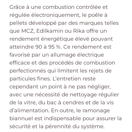
Grâce à une combustion contrôlée et
régulée électroniquement, le poêle à
pellets développé par des marques telles
que MCZ, Edilkamin ou Rika offre un
rendement énergétique élevé pouvant
atteindre 90 à 95 %. Ce rendement est
favorisé par un allumage électrique
efficace et des procédés de combustion
perfectionnés qui limitent les rejets de
particules fines. L’entretien reste
cependant un point à ne pas négliger,
avec une nécessité de nettoyage régulier
de la vitre, du bac à cendres et de la vis
d’alimentation. En outre, le ramonage
biannuel est indispensable pour assurer la
sécurité et la pérennité du système.