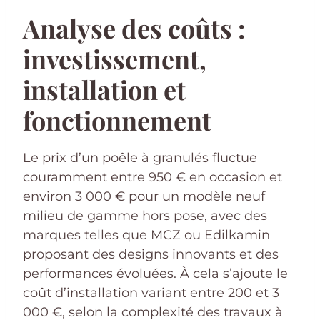
Analyse des coûts :
investissement,
installation et
fonctionnement
Le prix d’un poêle à granulés fluctue
couramment entre 950 € en occasion et
environ 3 000 € pour un modèle neuf
milieu de gamme hors pose, avec des
marques telles que MCZ ou Edilkamin
proposant des designs innovants et des
performances évoluées. À cela s’ajoute le
coût d’installation variant entre 200 et 3
000 €, selon la complexité des travaux à