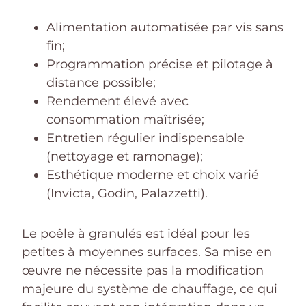
Alimentation automatisée par vis sans
fin;
Programmation précise et pilotage à
distance possible;
Rendement élevé avec
consommation maîtrisée;
Entretien régulier indispensable
(nettoyage et ramonage);
Esthétique moderne et choix varié
(Invicta, Godin, Palazzetti).
Le poêle à granulés est idéal pour les
petites à moyennes surfaces. Sa mise en
œuvre ne nécessite pas la modification
majeure du système de chauffage, ce qui