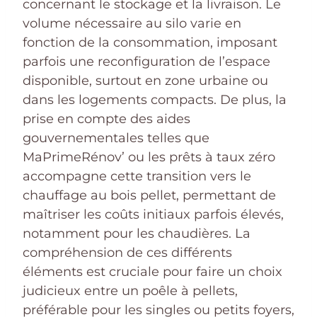
concernant le stockage et la livraison. Le
volume nécessaire au silo varie en
fonction de la consommation, imposant
parfois une reconfiguration de l’espace
disponible, surtout en zone urbaine ou
dans les logements compacts. De plus, la
prise en compte des aides
gouvernementales telles que
MaPrimeRénov’ ou les prêts à taux zéro
accompagne cette transition vers le
chauffage au bois pellet, permettant de
maîtriser les coûts initiaux parfois élevés,
notamment pour les chaudières. La
compréhension de ces différents
éléments est cruciale pour faire un choix
judicieux entre un poêle à pellets,
préférable pour les singles ou petits foyers,