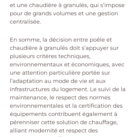
et une chaudière à granulés, qui s’impose
pour de grands volumes et une gestion
centralisée.
En somme, la décision entre poêle et
chaudière à granulés doit s’appuyer sur
plusieurs critères techniques,
environnementaux et économiques, avec
une attention particulière portée sur
l’adaptation au mode de vie et aux
infrastructures du logement. Le suivi de la
maintenance, le respect des normes
environnementales et la certification des
équipements contribuent également à
pérenniser cette solution de chauffage,
alliant modernité et respect des