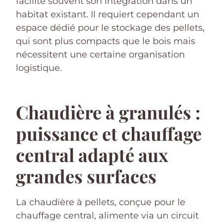
facilite souvent son intégration dans un
habitat existant. Il requiert cependant un
espace dédié pour le stockage des pellets,
qui sont plus compacts que le bois mais
nécessitent une certaine organisation
logistique.
Chaudière à granulés :
puissance et chauffage
central adapté aux
grandes surfaces
La chaudière à pellets, conçue pour le
chauffage central, alimente via un circuit