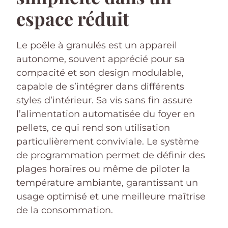
espace réduit
Le poêle à granulés est un appareil
autonome, souvent apprécié pour sa
compacité et son design modulable,
capable de s’intégrer dans différents
styles d’intérieur. Sa vis sans fin assure
l’alimentation automatisée du foyer en
pellets, ce qui rend son utilisation
particulièrement conviviale. Le système
de programmation permet de définir des
plages horaires ou même de piloter la
température ambiante, garantissant un
usage optimisé et une meilleure maîtrise
de la consommation.