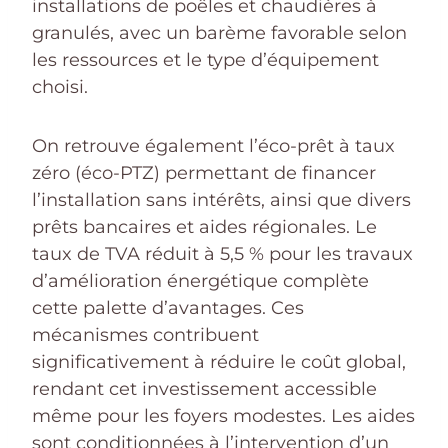
installations de poêles et chaudières à
granulés, avec un barème favorable selon
les ressources et le type d’équipement
choisi.
On retrouve également l’éco-prêt à taux
zéro (éco-PTZ) permettant de financer
l’installation sans intérêts, ainsi que divers
prêts bancaires et aides régionales. Le
taux de TVA réduit à 5,5 % pour les travaux
d’amélioration énergétique complète
cette palette d’avantages. Ces
mécanismes contribuent
significativement à réduire le coût global,
rendant cet investissement accessible
même pour les foyers modestes. Les aides
sont conditionnées à l’intervention d’un