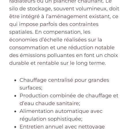
radiateurs ou un plancher chauffant. Le
silo de stockage, souvent volumineux, doit
être intégré à l’aménagement existant, ce
qui impose parfois des contraintes
spatiales. En compensation, les
économies d’échelle réalisées sur la
consommation et une réduction notable
des émissions polluantes en font un choix
durable et rentable sur le long terme.
Chauffage centralisé pour grandes
surfaces;
Production combinée de chauffage et
d’eau chaude sanitaire;
Alimentation automatique avec
régulation sophistiquée;
Entretien annuel avec nettoyage