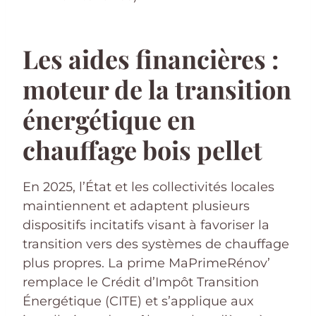
Les aides financières :
moteur de la transition
énergétique en
chauffage bois pellet
En 2025, l’État et les collectivités locales
maintiennent et adaptent plusieurs
dispositifs incitatifs visant à favoriser la
transition vers des systèmes de chauffage
plus propres. La prime MaPrimeRénov’
remplace le Crédit d’Impôt Transition
Énergétique (CITE) et s’applique aux