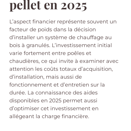
pellet en 2025
L’aspect financier représente souvent un
facteur de poids dans la décision
d’installer un système de chauffage au
bois à granulés. L’investissement initial
varie fortement entre poêles et
chaudières, ce qui invite à examiner avec
attention les coûts totaux d’acquisition,
d’installation, mais aussi de
fonctionnement et d’entretien sur la
durée. La connaissance des aides
disponibles en 2025 permet aussi
d’optimiser cet investissement en
allégeant la charge financière.