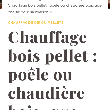
Chauffage bois pellet : poêle ou chaudière bois, que
choisir pour sa maison ?
CHAUFFAGE BOIS OU PELLETS
Chauffage
bois pellet :
poêle ou
chaudière