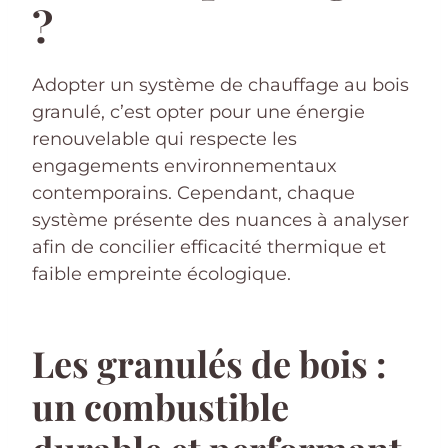
?
Adopter un système de chauffage au bois
granulé, c’est opter pour une énergie
renouvelable qui respecte les
engagements environnementaux
contemporains. Cependant, chaque
système présente des nuances à analyser
afin de concilier efficacité thermique et
faible empreinte écologique.
Les granulés de bois :
un combustible