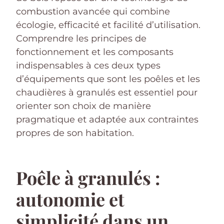
combustion avancée qui combine
écologie, efficacité et facilité d’utilisation.
Comprendre les principes de
fonctionnement et les composants
indispensables à ces deux types
d’équipements que sont les poêles et les
chaudières à granulés est essentiel pour
orienter son choix de manière
pragmatique et adaptée aux contraintes
propres de son habitation.
Poêle à granulés :
autonomie et
simplicité dans un