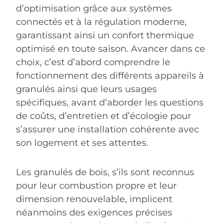
d’optimisation grâce aux systèmes
connectés et à la régulation moderne,
garantissant ainsi un confort thermique
optimisé en toute saison. Avancer dans ce
choix, c’est d’abord comprendre le
fonctionnement des différents appareils à
granulés ainsi que leurs usages
spécifiques, avant d’aborder les questions
de coûts, d’entretien et d’écologie pour
s’assurer une installation cohérente avec
son logement et ses attentes.
Les granulés de bois, s’ils sont reconnus
pour leur combustion propre et leur
dimension renouvelable, implicent
néanmoins des exigences précises