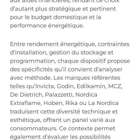
aux aides financières, rendant ce choix
d’autant plus stratégique et pertinent
pour le budget domestique et la
performance énergétique.
Entre rendement énergétique, contraintes
d’installation, gestion du stockage et
programmation, chaque dispositif propose
des spécificités qu’il convient d’analyser
avec méthode. Les marques référentes
telles qu’Invicta, Godin, Edilkamin, MCZ,
De Dietrich, Palazzetti, Nordica
Extraflame, Hoben, Rika ou La Nordica
traduisent cette diversité technique et
esthétique, offrant un panel varié aux
consommateurs. Ce contexte permet
également d’évaluer les possibilités