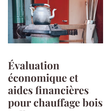
Évaluation
économique et
aides financières
pour chauffage bois