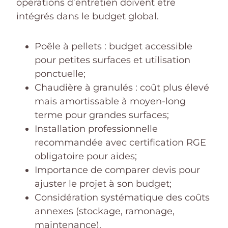
opérations d’entretien doivent être
intégrés dans le budget global.
Poêle à pellets : budget accessible
pour petites surfaces et utilisation
ponctuelle;
Chaudière à granulés : coût plus élevé
mais amortissable à moyen-long
terme pour grandes surfaces;
Installation professionnelle
recommandée avec certification RGE
obligatoire pour aides;
Importance de comparer devis pour
ajuster le projet à son budget;
Considération systématique des coûts
annexes (stockage, ramonage,
maintenance).