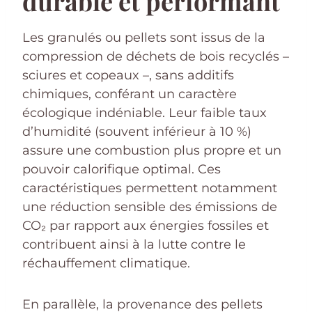
durable et performant
Les granulés ou pellets sont issus de la
compression de déchets de bois recyclés –
sciures et copeaux –, sans additifs
chimiques, conférant un caractère
écologique indéniable. Leur faible taux
d’humidité (souvent inférieur à 10 %)
assure une combustion plus propre et un
pouvoir calorifique optimal. Ces
caractéristiques permettent notamment
une réduction sensible des émissions de
CO₂ par rapport aux énergies fossiles et
contribuent ainsi à la lutte contre le
réchauffement climatique.
En parallèle, la provenance des pellets