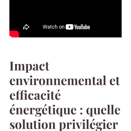
Impact
environnemental et
efficacité
énergétique : quelle
solution privilégier