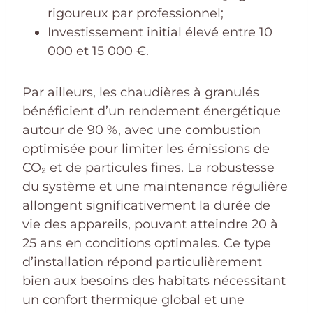
rigoureux par professionnel;
Investissement initial élevé entre 10
000 et 15 000 €.
Par ailleurs, les chaudières à granulés
bénéficient d’un rendement énergétique
autour de 90 %, avec une combustion
optimisée pour limiter les émissions de
CO₂ et de particules fines. La robustesse
du système et une maintenance régulière
allongent significativement la durée de
vie des appareils, pouvant atteindre 20 à
25 ans en conditions optimales. Ce type
d’installation répond particulièrement
bien aux besoins des habitats nécessitant
un confort thermique global et une