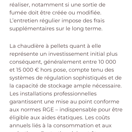
réaliser, notamment si une sortie de
fumée doit être créée ou modifiée.
L’entretien régulier impose des frais
supplémentaires sur le long terme.
La chaudière à pellets quant à elle
représente un investissement initial plus
conséquent, généralement entre 10 000
et 15 000 € hors pose, compte tenu des
systèmes de régulation sophistiqués et de
la capacité de stockage ample nécessaire.
Les installations professionnelles
garantissent une mise au point conforme
aux normes RGE – indispensable pour être
éligible aux aides étatiques. Les coûts
annuels liés à la consommation et aux