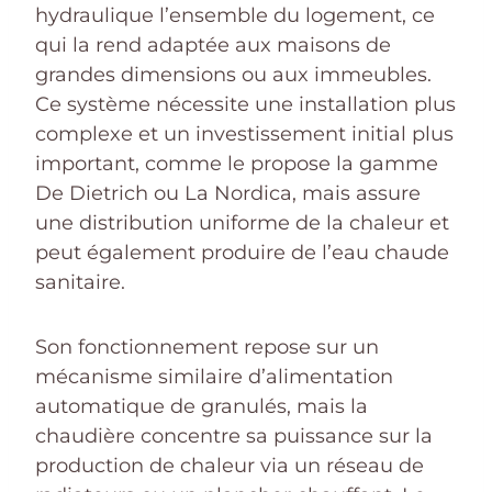
hydraulique l’ensemble du logement, ce
qui la rend adaptée aux maisons de
grandes dimensions ou aux immeubles.
Ce système nécessite une installation plus
complexe et un investissement initial plus
important, comme le propose la gamme
De Dietrich ou La Nordica, mais assure
une distribution uniforme de la chaleur et
peut également produire de l’eau chaude
sanitaire.
Son fonctionnement repose sur un
mécanisme similaire d’alimentation
automatique de granulés, mais la
chaudière concentre sa puissance sur la
production de chaleur via un réseau de