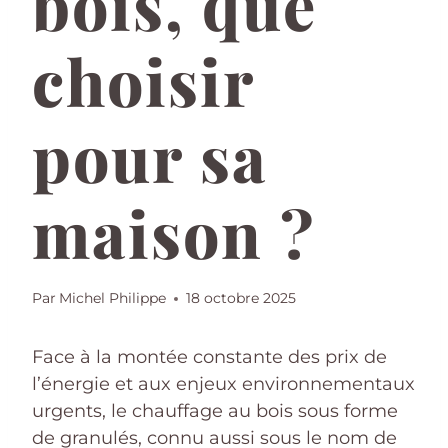
bois, que
choisir
pour sa
maison ?
Par
Michel Philippe
18 octobre 2025
Face à la montée constante des prix de
l’énergie et aux enjeux environnementaux
urgents, le chauffage au bois sous forme
de granulés, connu aussi sous le nom de