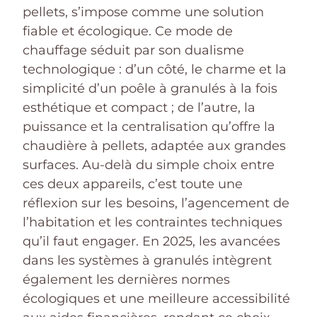
pellets, s’impose comme une solution
fiable et écologique. Ce mode de
chauffage séduit par son dualisme
technologique : d’un côté, le charme et la
simplicité d’un poêle à granulés à la fois
esthétique et compact ; de l’autre, la
puissance et la centralisation qu’offre la
chaudière à pellets, adaptée aux grandes
surfaces. Au-delà du simple choix entre
ces deux appareils, c’est toute une
réflexion sur les besoins, l’agencement de
l’habitation et les contraintes techniques
qu’il faut engager. En 2025, les avancées
dans les systèmes à granulés intègrent
également les dernières normes
écologiques et une meilleure accessibilité