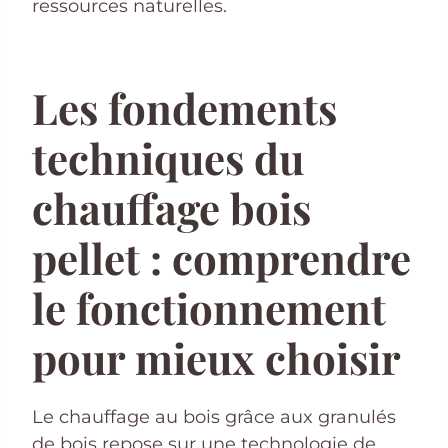
ressources naturelles.
Les fondements
techniques du
chauffage bois
pellet : comprendre
le fonctionnement
pour mieux choisir
Le chauffage au bois grâce aux granulés
de bois repose sur une technologie de