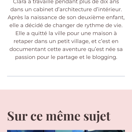
Clara a travaillé pendant plus de dix ans
dans un cabinet d’architecture d’intérieur.
Après la naissance de son deuxième enfant,
elle a décidé de changer de rythme de vie.
Elle a quitté la ville pour une maison à
retaper dans un petit village, et c’est en
documentant cette aventure qu’est née sa
passion pour le partage et le blogging.
Sur ce même sujet