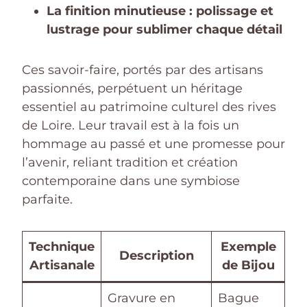
La finition minutieuse : polissage et
lustrage pour sublimer chaque détail
Ces savoir-faire, portés par des artisans
passionnés, perpétuent un héritage
essentiel au patrimoine culturel des rives
de Loire. Leur travail est à la fois un
hommage au passé et une promesse pour
l’avenir, reliant tradition et création
contemporaine dans une symbiose
parfaite.
Technique
Exemple
Description
Artisanale
de Bijou
Gravure en
Bague