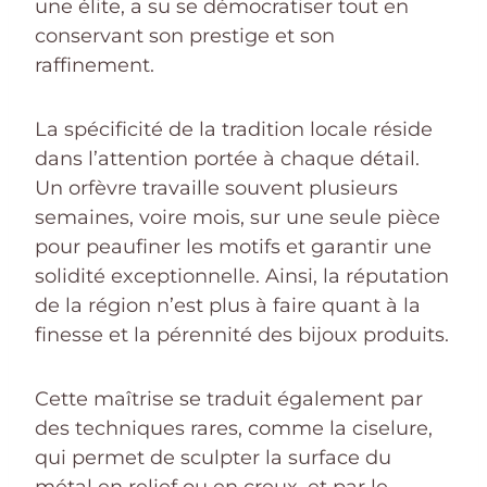
une élite, a su se démocratiser tout en
conservant son prestige et son
raffinement.
La spécificité de la tradition locale réside
dans l’attention portée à chaque détail.
Un orfèvre travaille souvent plusieurs
semaines, voire mois, sur une seule pièce
pour peaufiner les motifs et garantir une
solidité exceptionnelle. Ainsi, la réputation
de la région n’est plus à faire quant à la
finesse et la pérennité des bijoux produits.
Cette maîtrise se traduit également par
des techniques rares, comme la ciselure,
qui permet de sculpter la surface du
métal en relief ou en creux, et par le