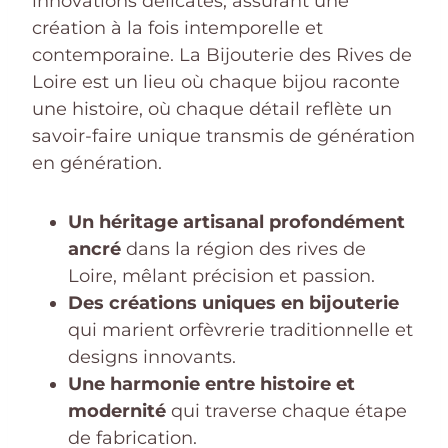
innovations délicates, assurant une
création à la fois intemporelle et
contemporaine. La Bijouterie des Rives de
Loire est un lieu où chaque bijou raconte
une histoire, où chaque détail reflète un
savoir-faire unique transmis de génération
en génération.
Un héritage artisanal profondément
ancré
dans la région des rives de
Loire, mêlant précision et passion.
Des créations uniques en bijouterie
qui marient orfèvrerie traditionnelle et
designs innovants.
Une harmonie entre histoire et
modernité
qui traverse chaque étape
de fabrication.