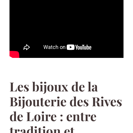
Les bijoux de la
Bijouterie des Rives
de Loire : entre
tradition et