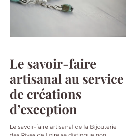
Le savoir-faire
artisanal au service
de créations
d’exception
Le savoir-faire artisanal de la Bijouterie
des Rives de Loire se distingue non