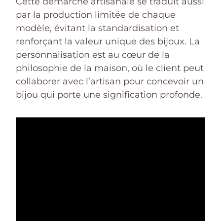
Cette démarche artisanale se traduit aussi
par la production limitée de chaque
modèle, évitant la standardisation et
renforçant la valeur unique des bijoux. La
personnalisation est au cœur de la
philosophie de la maison, où le client peut
collaborer avec l’artisan pour concevoir un
bijou qui porte une signification profonde.