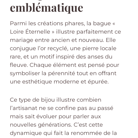
emblématique
Parmi les créations phares, la bague «
Loire Éternelle » illustre parfaitement ce
mariage entre ancien et nouveau. Elle
conjugue l’or recyclé, une pierre locale
rare, et un motif inspiré des anses du
fleuve. Chaque élément est pensé pour
symboliser la pérennité tout en offrant
une esthétique moderne et épurée.
Ce type de bijou illustre combien
l’artisanat ne se confine pas au passé
mais sait évoluer pour parler aux
nouvelles générations. C’est cette
dynamique qui fait la renommée de la