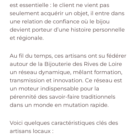
est essentielle : le client ne vient pas
seulement acquérir un objet, il entre dans
une relation de confiance où le bijou
devient porteur d’une histoire personnelle
et régionale.
Au fil du temps, ces artisans ont su fédérer
autour de la Bijouterie des Rives de Loire
un réseau dynamique, mêlant formation,
transmission et innovation. Ce réseau est
un moteur indispensable pour la
pérennité des savoir-faire traditionnels
dans un monde en mutation rapide.
Voici quelques caractéristiques clés des
artisans locaux :