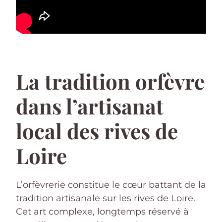
La tradition orfèvre
dans l’artisanat
local des rives de
Loire
L’orfèvrerie constitue le cœur battant de la
tradition artisanale sur les rives de Loire.
Cet art complexe, longtemps réservé à