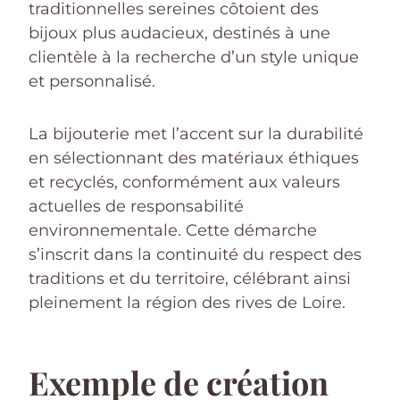
traditionnelles sereines côtoient des
bijoux plus audacieux, destinés à une
clientèle à la recherche d’un style unique
et personnalisé.
La bijouterie met l’accent sur la durabilité
en sélectionnant des matériaux éthiques
et recyclés, conformément aux valeurs
actuelles de responsabilité
environnementale. Cette démarche
s’inscrit dans la continuité du respect des
traditions et du territoire, célébrant ainsi
pleinement la région des rives de Loire.
Exemple de création