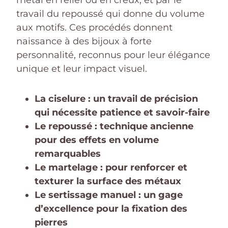
travail du repoussé qui donne du volume
aux motifs. Ces procédés donnent
naissance à des bijoux à forte
personnalité, reconnus pour leur élégance
unique et leur impact visuel.
La ciselure : un travail de précision
qui nécessite patience et savoir-faire
Le repoussé : technique ancienne
pour des effets en volume
remarquables
Le martelage : pour renforcer et
texturer la surface des métaux
Le sertissage manuel : un gage
d’excellence pour la fixation des
pierres