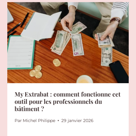
My Extrabat : comment fonctionne cet
outil pour les professionnels du
bâtiment ?
Par
Michel Philippe
29 janvier 2026