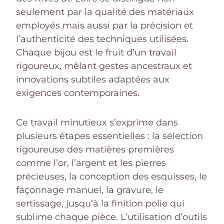
seulement par la qualité des matériaux
employés mais aussi par la précision et
l’authenticité des techniques utilisées.
Chaque bijou est le fruit d’un travail
rigoureux, mêlant gestes ancestraux et
innovations subtiles adaptées aux
exigences contemporaines.
Ce travail minutieux s’exprime dans
plusieurs étapes essentielles : la sélection
rigoureuse des matières premières
comme l’or, l’argent et les pierres
précieuses, la conception des esquisses, le
façonnage manuel, la gravure, le
sertissage, jusqu’à la finition polie qui
sublime chaque pièce. L’utilisation d’outils