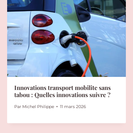
Innovations transport mobilite sans
tabou : Quelles innovations suivre ?
Par
Michel Philippe
11 mars 2026