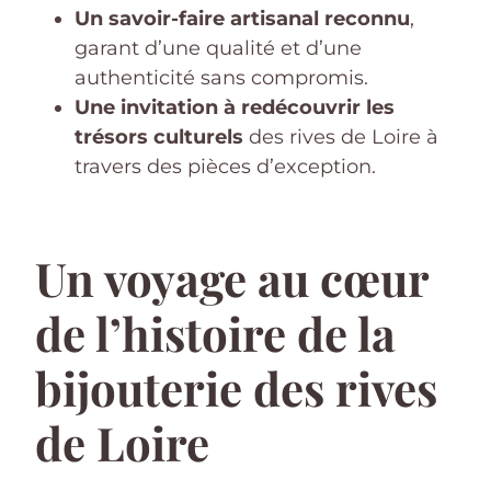
Un savoir-faire artisanal reconnu
,
garant d’une qualité et d’une
authenticité sans compromis.
Une invitation à redécouvrir les
trésors culturels
des rives de Loire à
travers des pièces d’exception.
Un voyage au cœur
de l’histoire de la
bijouterie des rives
de Loire