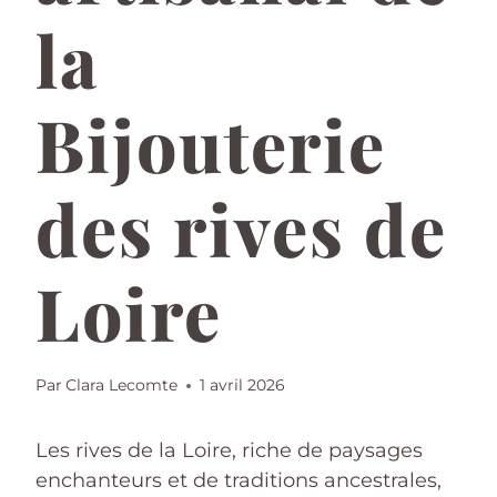
la
Bijouterie
des rives de
Loire
Par
Clara Lecomte
1 avril 2026
Les rives de la Loire, riche de paysages
enchanteurs et de traditions ancestrales,