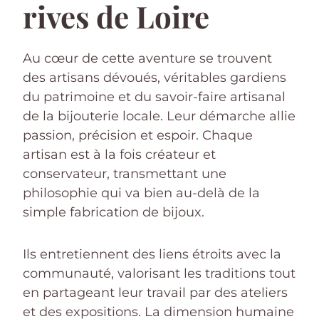
rives de Loire
Au cœur de cette aventure se trouvent
des artisans dévoués, véritables gardiens
du patrimoine et du savoir-faire artisanal
de la bijouterie locale. Leur démarche allie
passion, précision et espoir. Chaque
artisan est à la fois créateur et
conservateur, transmettant une
philosophie qui va bien au-delà de la
simple fabrication de bijoux.
Ils entretiennent des liens étroits avec la
communauté, valorisant les traditions tout
en partageant leur travail par des ateliers
et des expositions. La dimension humaine