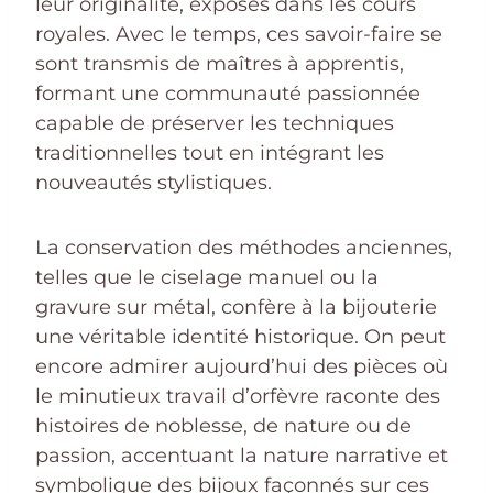
leur originalité, exposés dans les cours
royales. Avec le temps, ces savoir-faire se
sont transmis de maîtres à apprentis,
formant une communauté passionnée
capable de préserver les techniques
traditionnelles tout en intégrant les
nouveautés stylistiques.
La conservation des méthodes anciennes,
telles que le ciselage manuel ou la
gravure sur métal, confère à la bijouterie
une véritable identité historique. On peut
encore admirer aujourd’hui des pièces où
le minutieux travail d’orfèvre raconte des
histoires de noblesse, de nature ou de
passion, accentuant la nature narrative et
symbolique des bijoux façonnés sur ces