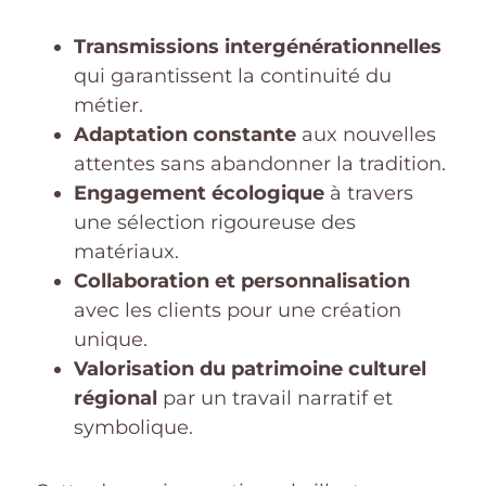
Transmissions intergénérationnelles
qui garantissent la continuité du
métier.
Adaptation constante
aux nouvelles
attentes sans abandonner la tradition.
Engagement écologique
à travers
une sélection rigoureuse des
matériaux.
Collaboration et personnalisation
avec les clients pour une création
unique.
Valorisation du patrimoine culturel
régional
par un travail narratif et
symbolique.