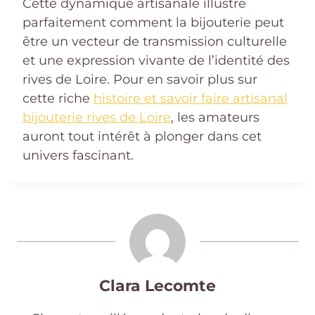
Cette dynamique artisanale illustre
parfaitement comment la bijouterie peut
être un vecteur de transmission culturelle
et une expression vivante de l’identité des
rives de Loire. Pour en savoir plus sur
cette riche
histoire et savoir faire artisanal
bijouterie rives de Loire
, les amateurs
auront tout intérêt à plonger dans cet
univers fascinant.
Clara Lecomte