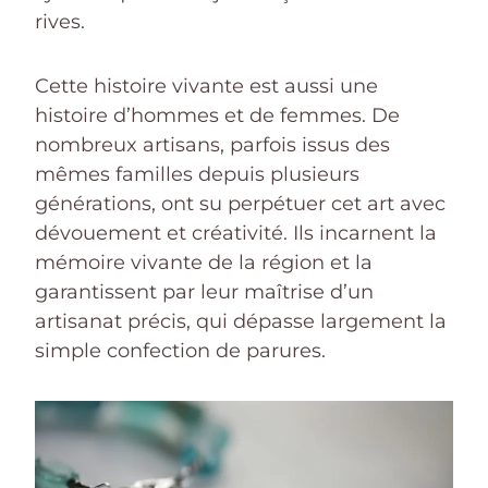
rives.
Cette histoire vivante est aussi une
histoire d’hommes et de femmes. De
nombreux artisans, parfois issus des
mêmes familles depuis plusieurs
générations, ont su perpétuer cet art avec
dévouement et créativité. Ils incarnent la
mémoire vivante de la région et la
garantissent par leur maîtrise d’un
artisanat précis, qui dépasse largement la
simple confection de parures.