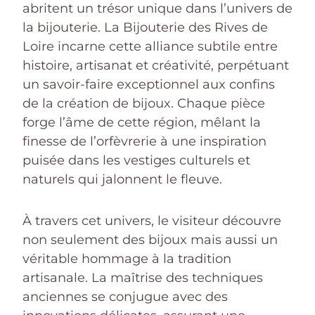
abritent un trésor unique dans l’univers de
la bijouterie. La Bijouterie des Rives de
Loire incarne cette alliance subtile entre
histoire, artisanat et créativité, perpétuant
un savoir-faire exceptionnel aux confins
de la création de bijoux. Chaque pièce
forge l’âme de cette région, mêlant la
finesse de l’orfèvrerie à une inspiration
puisée dans les vestiges culturels et
naturels qui jalonnent le fleuve.
À travers cet univers, le visiteur découvre
non seulement des bijoux mais aussi un
véritable hommage à la tradition
artisanale. La maîtrise des techniques
anciennes se conjugue avec des