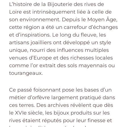
L’histoire de la Bijouterie des rives de
Loire est intrinsèquement liée à celle de
son environnement. Depuis le Moyen Âge,
cette région a été un carrefour d’échanges
et d’inspirations. Le long du fleuve, les
artisans joailliers ont développé un style
unique, nourri des influences multiples
venues d’Europe et des richesses locales
comme l’or extrait des sols mayennais ou
tourangeaux.
Ce passé foisonnant pose les bases d’un
métier d’orfèvre largement pratiqué dans
ces terres. Des archives révèlent que dès
le XVIe siècle, les bijoux produits sur les
rives étaient réputés pour leur finesse et