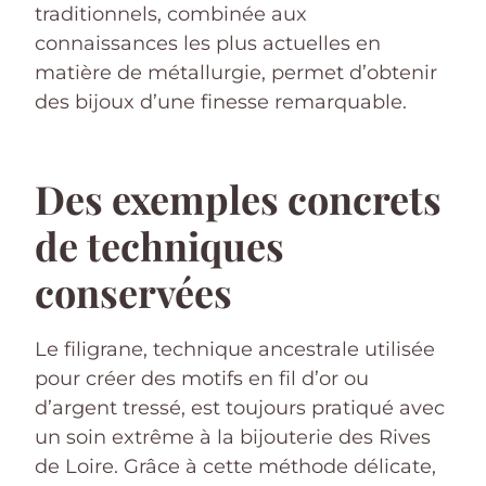
traditionnels, combinée aux
connaissances les plus actuelles en
matière de métallurgie, permet d’obtenir
des bijoux d’une finesse remarquable.
Des exemples concrets
de techniques
conservées
Le filigrane, technique ancestrale utilisée
pour créer des motifs en fil d’or ou
d’argent tressé, est toujours pratiqué avec
un soin extrême à la bijouterie des Rives
de Loire. Grâce à cette méthode délicate,