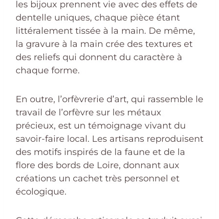
les bijoux prennent vie avec des effets de
dentelle uniques, chaque pièce étant
littéralement tissée à la main. De même,
la gravure à la main crée des textures et
des reliefs qui donnent du caractère à
chaque forme.
En outre, l’orfèvrerie d’art, qui rassemble le
travail de l’orfèvre sur les métaux
précieux, est un témoignage vivant du
savoir-faire local. Les artisans reproduisent
des motifs inspirés de la faune et de la
flore des bords de Loire, donnant aux
créations un cachet très personnel et
écologique.