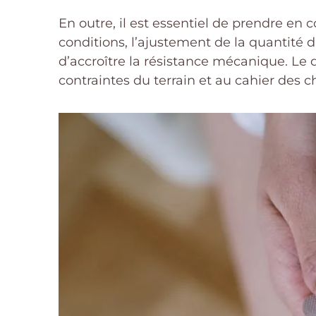
En outre, il est essentiel de prendre en
conditions, l’ajustement de la quantité d
d’accroître la résistance mécanique. Le
contraintes du terrain et au cahier des 