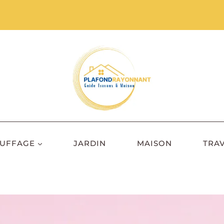
UFFAGE
JARDIN
MAISON
TRA