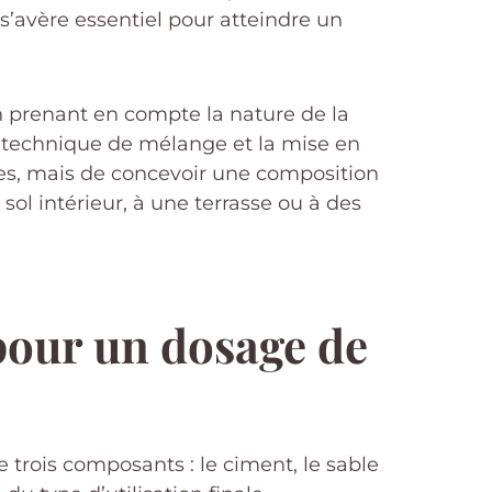
s’avère essentiel pour atteindre un
n prenant en compte la nature de la
 la technique de mélange et la mise en
res, mais de concevoir une composition
ol intérieur, à une terrasse ou à des
pour un dosage de
trois composants : le ciment, le sable