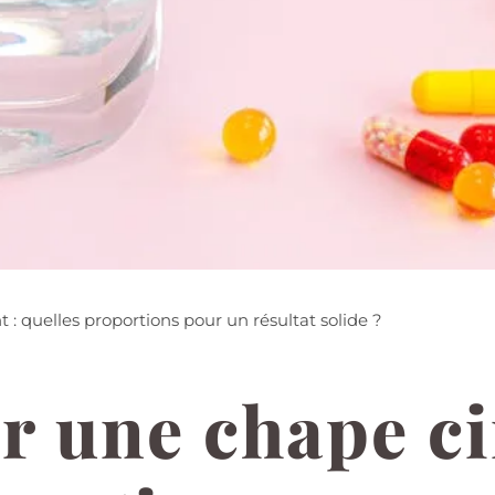
 quelles proportions pour un résultat solide ?
r une chape ci