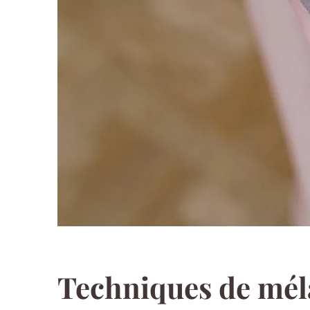
Techniques de méla