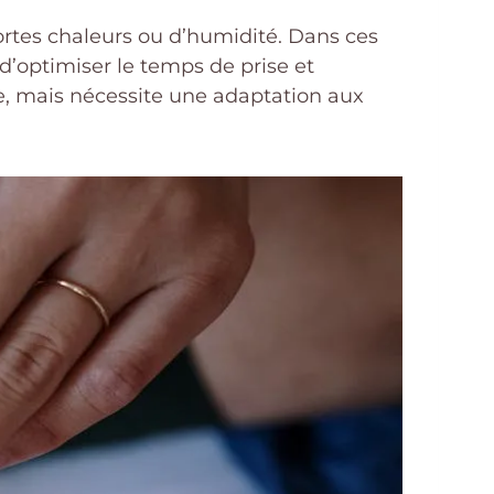
ortes chaleurs ou d’humidité. Dans ces
 d’optimiser le temps de prise et
e, mais nécessite une adaptation aux