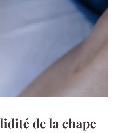
idité de la chape