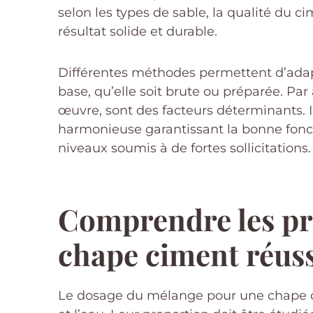
selon les types de sable, la qualité du 
résultat solide et durable.
Différentes méthodes permettent d’adapt
base, qu’elle soit brute ou préparée. Par
œuvre, sont des facteurs déterminants. I
harmonieuse garantissant la bonne foncti
niveaux soumis à de fortes sollicitations.
Comprendre les pro
chape ciment réuss
Le dosage du mélange pour une chape cim