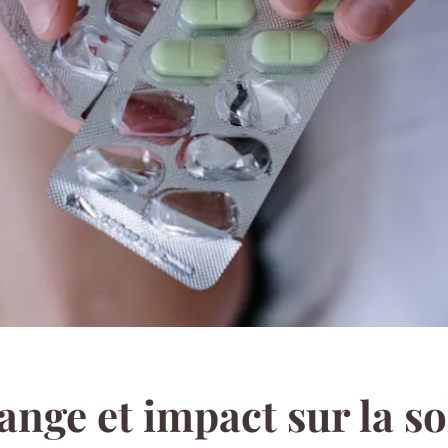
nge et impact sur la sol