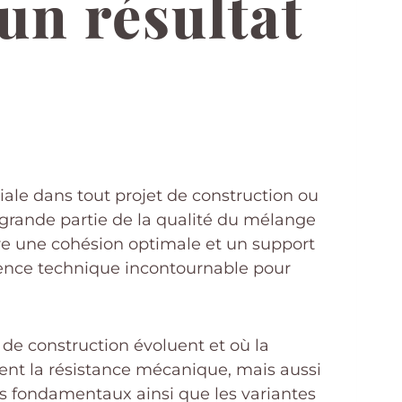
un résultat
ale dans tout projet de construction ou
n grande partie de la qualité du mélange
ure une cohésion optimale et un support
tence technique incontournable pour
de construction évoluent et où la
ent la résistance mécanique, mais aussi
ipes fondamentaux ainsi que les variantes