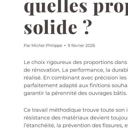
quelles pro
solide ?
Par
Michel Philippe
9 février 2026
Le choix rigoureux des proportions dans
de rénovation. La performance, la durabi
réalisé. En combinant avec précision les
parfaitement adapté aux finitions souh
garantir la pérennité des ouvrages bâtis.
Ce travail méthodique trouve toute son 
résistance des matériaux devient toujo
l’étanchéité, la prévention des fissures,