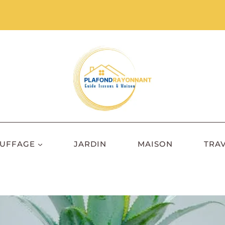
UFFAGE
JARDIN
MAISON
TRA