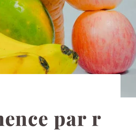
mence par r