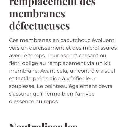
remplacement des
membranes
défectueuses
Ces membranes en caoutchouc évoluent
vers un durcissement et des microfissures
avec le temps. Leur aspect cassant ou
flétri oblige au remplacement via un kit
membrane. Avant cela, un contrôle visuel
et tactile précis aide à vérifier leur
souplesse. Le pointeau également devra
s’assurer qu’il ferme bien l’arrivée
d’essence au repos.
Neutraliser les