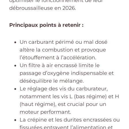
optimiser le fonctionnement de leur
débroussailleuse en 2026.
Principaux points à retenir :
Un carburant périmé ou mal dosé
altère la combustion et provoque
l’étouffement à l’accélération.
Un filtre à air encrassé limite le
passage d’oxygène indispensable et
déséquilibre le mélange.
Le réglage des vis du carburateur,
notamment les vis L (bas régime) et H
(haut régime), est crucial pour un
moteur performant.
La crépine et les durites encrassées ou
fissurées entravent l’alimentation et