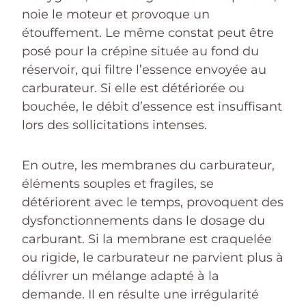
noie le moteur et provoque un
étouffement. Le même constat peut être
posé pour la crépine située au fond du
réservoir, qui filtre l’essence envoyée au
carburateur. Si elle est détériorée ou
bouchée, le débit d’essence est insuffisant
lors des sollicitations intenses.
En outre, les membranes du carburateur,
éléments souples et fragiles, se
détériorent avec le temps, provoquent des
dysfonctionnements dans le dosage du
carburant. Si la membrane est craquelée
ou rigide, le carburateur ne parvient plus à
délivrer un mélange adapté à la
demande. Il en résulte une irrégularité