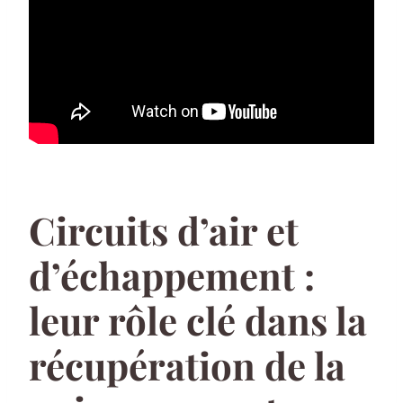
Circuits d’air et
d’échappement :
leur rôle clé dans la
récupération de la