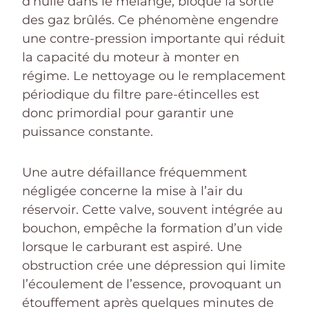
d’huile dans le mélange, bloque la sortie
des gaz brûlés. Ce phénomène engendre
une contre-pression importante qui réduit
la capacité du moteur à monter en
régime. Le nettoyage ou le remplacement
périodique du filtre pare-étincelles est
donc primordial pour garantir une
puissance constante.
Une autre défaillance fréquemment
négligée concerne la mise à l’air du
réservoir. Cette valve, souvent intégrée au
bouchon, empêche la formation d’un vide
lorsque le carburant est aspiré. Une
obstruction crée une dépression qui limite
l’écoulement de l’essence, provoquant un
étouffement après quelques minutes de