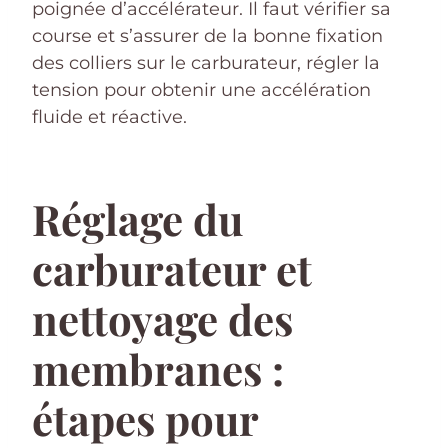
poignée d’accélérateur. Il faut vérifier sa
course et s’assurer de la bonne fixation
des colliers sur le carburateur, régler la
tension pour obtenir une accélération
fluide et réactive.
Réglage du
carburateur et
nettoyage des
membranes :
étapes pour