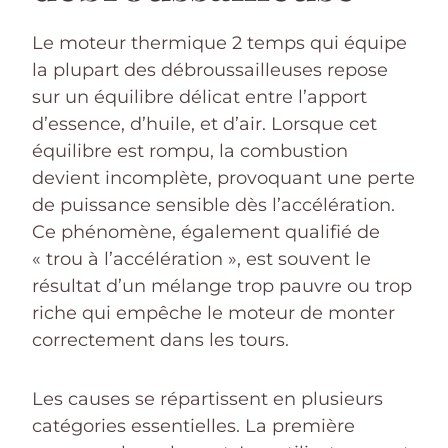
Le moteur thermique 2 temps qui équipe
la plupart des débroussailleuses repose
sur un équilibre délicat entre l’apport
d’essence, d’huile, et d’air. Lorsque cet
équilibre est rompu, la combustion
devient incomplète, provoquant une perte
de puissance sensible dès l’accélération.
Ce phénomène, également qualifié de
« trou à l’accélération », est souvent le
résultat d’un mélange trop pauvre ou trop
riche qui empêche le moteur de monter
correctement dans les tours.
Les causes se répartissent en plusieurs
catégories essentielles. La première