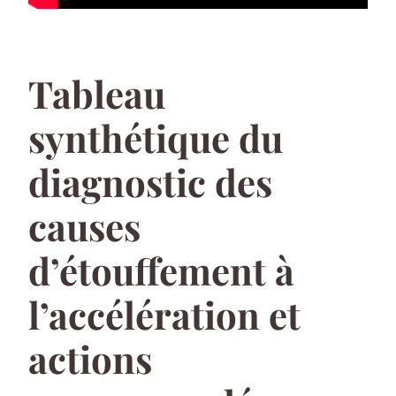
Tableau
synthétique du
diagnostic des
causes
d’étouffement à
l’accélération et
actions