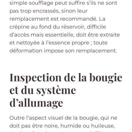
simple soufflage peut suffire s’ils ne sont
pas trop encrassés, sinon leur
remplacement est recommandé. La
crépine au fond du réservoir, difficile
d’accès mais essentielle, doit être extraite
et nettoyée à l’essence propre ; toute
déformation impose son remplacement.
Inspection de la bougie
et du système
d’allumage
Outre l’aspect visuel de la bougie, qui ne
doit pas être noire, humide ou huileuse,