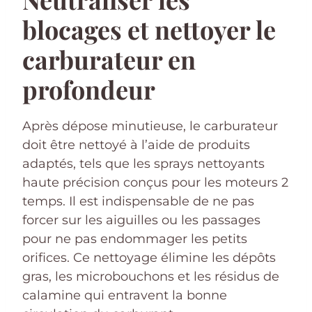
blocages et nettoyer le
carburateur en
profondeur
Après dépose minutieuse, le carburateur
doit être nettoyé à l’aide de produits
adaptés, tels que les sprays nettoyants
haute précision conçus pour les moteurs 2
temps. Il est indispensable de ne pas
forcer sur les aiguilles ou les passages
pour ne pas endommager les petits
orifices. Ce nettoyage élimine les dépôts
gras, les microbouchons et les résidus de
calamine qui entravent la bonne