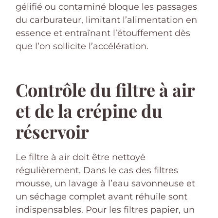
gélifié ou contaminé bloque les passages
du carburateur, limitant l’alimentation en
essence et entraînant l’étouffement dès
que l’on sollicite l’accélération.
Contrôle du filtre à air
et de la crépine du
réservoir
Le filtre à air doit être nettoyé
régulièrement. Dans le cas des filtres
mousse, un lavage à l’eau savonneuse et
un séchage complet avant réhuile sont
indispensables. Pour les filtres papier, un