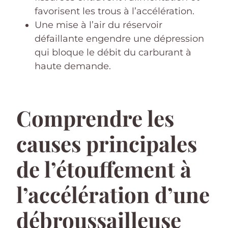
favorisent les trous à l’accélération.
Une mise à l’air du réservoir
défaillante engendre une dépression
qui bloque le débit du carburant à
haute demande.
Comprendre les
causes principales
de l’étouffement à
l’accélération d’une
débroussailleuse