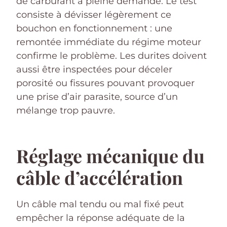
de carburant à pleine demande. Le test
consiste à dévisser légèrement ce
bouchon en fonctionnement : une
remontée immédiate du régime moteur
confirme le problème. Les durites doivent
aussi être inspectées pour déceler
porosité ou fissures pouvant provoquer
une prise d’air parasite, source d’un
mélange trop pauvre.
Réglage mécanique du
câble d’accélération
Un câble mal tendu ou mal fixé peut
empêcher la réponse adéquate de la