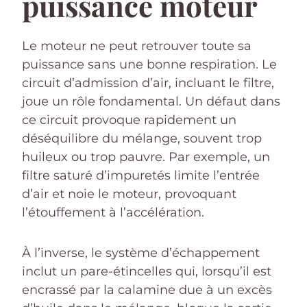
puissance moteur
Le moteur ne peut retrouver toute sa
puissance sans une bonne respiration. Le
circuit d’admission d’air, incluant le filtre,
joue un rôle fondamental. Un défaut dans
ce circuit provoque rapidement un
déséquilibre du mélange, souvent trop
huileux ou trop pauvre. Par exemple, un
filtre saturé d’impuretés limite l’entrée
d’air et noie le moteur, provoquant
l’étouffement à l’accélération.
À l’inverse, le système d’échappement
inclut un pare-étincelles qui, lorsqu’il est
encrassé par la calamine due à un excès