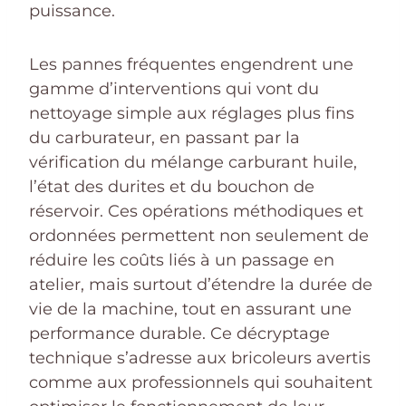
puissance.
Les pannes fréquentes engendrent une
gamme d’interventions qui vont du
nettoyage simple aux réglages plus fins
du carburateur, en passant par la
vérification du mélange carburant huile,
l’état des durites et du bouchon de
réservoir. Ces opérations méthodiques et
ordonnées permettent non seulement de
réduire les coûts liés à un passage en
atelier, mais surtout d’étendre la durée de
vie de la machine, tout en assurant une
performance durable. Ce décryptage
technique s’adresse aux bricoleurs avertis
comme aux professionnels qui souhaitent