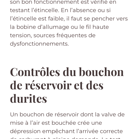
son bon fonctionnement est vérifié en
testant l’étincelle. En l’absence ou si
l’étincelle est faible, il faut se pencher vers
la bobine d’allumage ou le fil haute
tension, sources fréquentes de
dysfonctionnements.
Contrôles du bouchon
de réservoir et des
durites
Un bouchon de réservoir dont la valve de
mise à l’air est bouchée crée une
dépression empêchant l’arrivée correcte