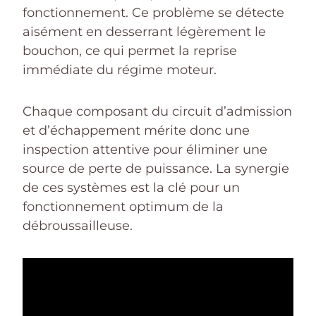
fonctionnement. Ce problème se détecte
aisément en desserrant légèrement le
bouchon, ce qui permet la reprise
immédiate du régime moteur.
Chaque composant du circuit d’admission
et d’échappement mérite donc une
inspection attentive pour éliminer une
source de perte de puissance. La synergie
de ces systèmes est la clé pour un
fonctionnement optimum de la
débroussailleuse.