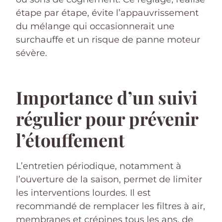
étape par étape, évite l’appauvrissement
du mélange qui occasionnerait une
surchauffe et un risque de panne moteur
sévère.
Importance d’un suivi
régulier pour prévenir
l’étouffement
L’entretien périodique, notamment à
l’ouverture de la saison, permet de limiter
les interventions lourdes. Il est
recommandé de remplacer les filtres à air,
membranes et crépines tous les ans, de