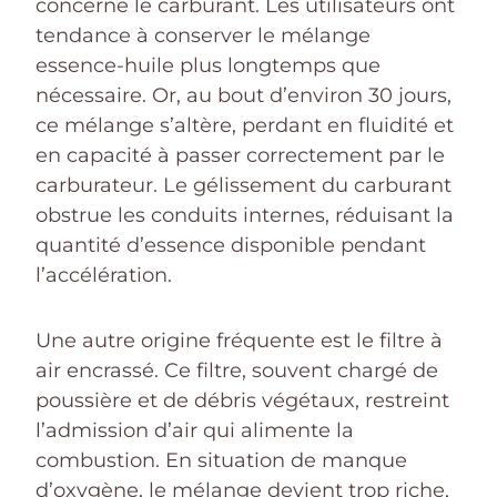
concerne le carburant. Les utilisateurs ont
tendance à conserver le mélange
essence-huile plus longtemps que
nécessaire. Or, au bout d’environ 30 jours,
ce mélange s’altère, perdant en fluidité et
en capacité à passer correctement par le
carburateur. Le gélissement du carburant
obstrue les conduits internes, réduisant la
quantité d’essence disponible pendant
l’accélération.
Une autre origine fréquente est le filtre à
air encrassé. Ce filtre, souvent chargé de
poussière et de débris végétaux, restreint
l’admission d’air qui alimente la
combustion. En situation de manque
d’oxygène, le mélange devient trop riche,