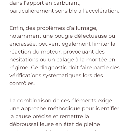
dans l’apport en carburant,
particulièrement sensible à l’accélération.
Enfin, des problèmes d’allumage,
notamment une bougie défectueuse ou
encrassée, peuvent également limiter la
réaction du moteur, provoquant des
hésitations ou un calage à la montée en
régime. Ce diagnostic doit faire partie des
vérifications systématiques lors des
contrôles.
La combinaison de ces éléments exige
une approche méthodique pour identifier
la cause précise et remettre la
débroussailleuse en état de pleine