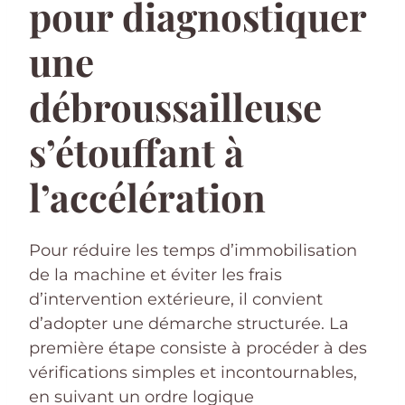
pour diagnostiquer
une
débroussailleuse
s’étouffant à
l’accélération
Pour réduire les temps d’immobilisation
de la machine et éviter les frais
d’intervention extérieure, il convient
d’adopter une démarche structurée. La
première étape consiste à procéder à des
vérifications simples et incontournables,
en suivant un ordre logique