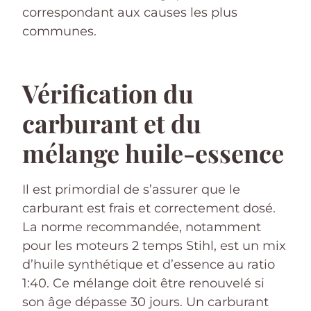
correspondant aux causes les plus
communes.
Vérification du
carburant et du
mélange huile-essence
Il est primordial de s’assurer que le
carburant est frais et correctement dosé.
La norme recommandée, notamment
pour les moteurs 2 temps Stihl, est un mix
d’huile synthétique et d’essence au ratio
1:40. Ce mélange doit être renouvelé si
son âge dépasse 30 jours. Un carburant