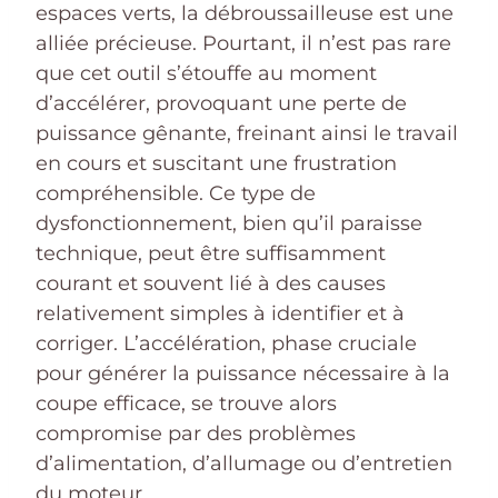
espaces verts, la débroussailleuse est une
alliée précieuse. Pourtant, il n’est pas rare
que cet outil s’étouffe au moment
d’accélérer, provoquant une perte de
puissance gênante, freinant ainsi le travail
en cours et suscitant une frustration
compréhensible. Ce type de
dysfonctionnement, bien qu’il paraisse
technique, peut être suffisamment
courant et souvent lié à des causes
relativement simples à identifier et à
corriger. L’accélération, phase cruciale
pour générer la puissance nécessaire à la
coupe efficace, se trouve alors
compromise par des problèmes
d’alimentation, d’allumage ou d’entretien
du moteur.