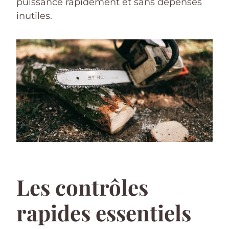
puissance rapidement et sans dépenses
inutiles.
Les contrôles
rapides essentiels