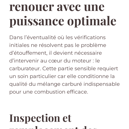
renouer avec une
puissance optimale
Dans l’éventualité où les vérifications
initiales ne résolvent pas le problème
d’étouffement, il devient nécessaire
d’intervenir au cœur du moteur : le
carburateur. Cette partie sensible requiert
un soin particulier car elle conditionne la
qualité du mélange carburé indispensable
pour une combustion efficace.
Inspection et