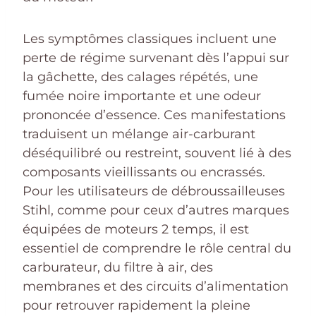
Les symptômes classiques incluent une
perte de régime survenant dès l’appui sur
la gâchette, des calages répétés, une
fumée noire importante et une odeur
prononcée d’essence. Ces manifestations
traduisent un mélange air-carburant
déséquilibré ou restreint, souvent lié à des
composants vieillissants ou encrassés.
Pour les utilisateurs de débroussailleuses
Stihl, comme pour ceux d’autres marques
équipées de moteurs 2 temps, il est
essentiel de comprendre le rôle central du
carburateur, du filtre à air, des
membranes et des circuits d’alimentation
pour retrouver rapidement la pleine