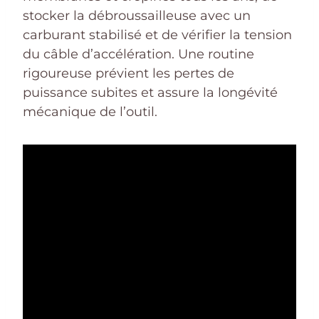
stocker la débroussailleuse avec un
carburant stabilisé et de vérifier la tension
du câble d’accélération. Une routine
rigoureuse prévient les pertes de
puissance subites et assure la longévité
mécanique de l’outil.