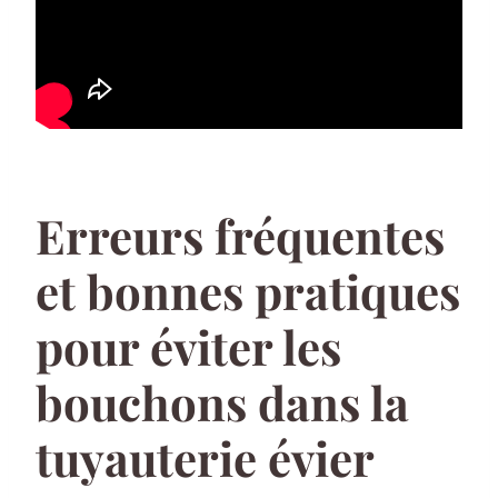
Erreurs fréquentes
et bonnes pratiques
pour éviter les
bouchons dans la
tuyauterie évier