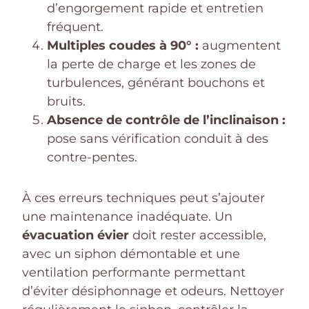
d’engorgement rapide et entretien
fréquent.
Multiples coudes à 90° :
augmentent
la perte de charge et les zones de
turbulences, générant bouchons et
bruits.
Absence de contrôle de l’inclinaison :
pose sans vérification conduit à des
contre-pentes.
À ces erreurs techniques peut s’ajouter
une maintenance inadéquate. Un
évacuation évier
doit rester accessible,
avec un siphon démontable et une
ventilation performante permettant
d’éviter désiphonnage et odeurs. Nettoyer