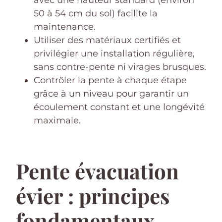
avec une hauteur standard (environ
50 à 54 cm du sol) facilite la
maintenance.
Utiliser des matériaux certifiés et
privilégier une installation régulière,
sans contre-pente ni virages brusques.
Contrôler la pente à chaque étape
grâce à un niveau pour garantir un
écoulement constant et une longévité
maximale.
Pente évacuation
évier : principes
fondamentaux