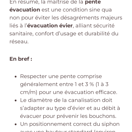
En résumé, la maîtrise de la
pente
évacuation
est une condition sine qua
non pour éviter les désagréments majeurs
liés à l’
évacuation évier
, alliant sécurité
sanitaire, confort d’usage et durabilité du
réseau.
En bref :
Respecter une pente comprise
généralement entre 1 et 3 % (1 à 3
cm/m) pour une évacuation efficace.
Le diamètre de la canalisation doit
s’adapter au type d’évier et au débit à
évacuer pour prévenir les bouchons.
Un positionnement correct du siphon