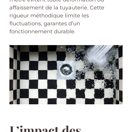
affaissement de la tuyauterie. Cette
rigueur méthodique limite les
fluctuations, garantes d’un
fonctionnement durable.
L’impact des