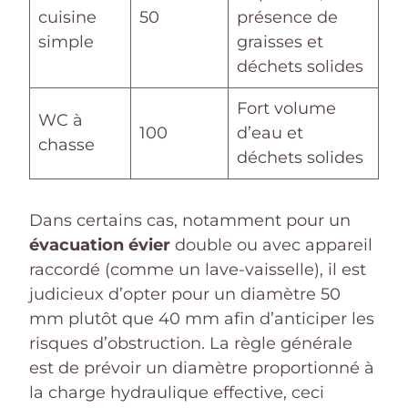
cuisine
50
présence de
simple
graisses et
déchets solides
Fort volume
WC à
100
d’eau et
chasse
déchets solides
Dans certains cas, notamment pour un
évacuation évier
double ou avec appareil
raccordé (comme un lave-vaisselle), il est
judicieux d’opter pour un diamètre 50
mm plutôt que 40 mm afin d’anticiper les
risques d’obstruction. La règle générale
est de prévoir un diamètre proportionné à
la charge hydraulique effective, ceci