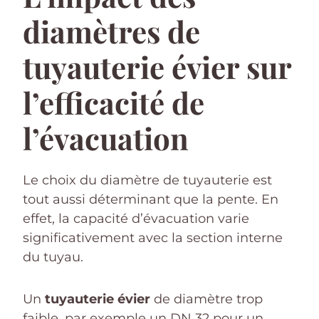
diamètres de
tuyauterie évier sur
l’efficacité de
l’évacuation
Le choix du diamètre de tuyauterie est
tout aussi déterminant que la pente. En
effet, la capacité d’évacuation varie
significativement avec la section interne
du tuyau.
Un
tuyauterie évier
de diamètre trop
faible, par exemple un DN 32 pour un