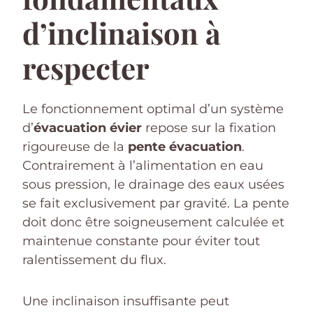
d’inclinaison à
respecter
Le fonctionnement optimal d’un système
d’
évacuation évier
repose sur la fixation
rigoureuse de la
pente évacuation
.
Contrairement à l’alimentation en eau
sous pression, le drainage des eaux usées
se fait exclusivement par gravité. La pente
doit donc être soigneusement calculée et
maintenue constante pour éviter tout
ralentissement du flux.
Une inclinaison insuffisante peut