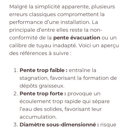
Malgré la simplicité apparente, plusieurs
erreurs classiques compromettent la
performance d’une installation. La
principale d’entre elles reste la non-
conformité de la
pente évacuation
ou un
calibre de tuyau inadapté. Voici un aperçu
des références à suivre :
Pente trop faible :
entraîne la
stagnation, favorisant la formation de
dépôts graisseux.
Pente trop forte :
provoque un
écoulement trop rapide qui sépare
l’eau des solides, favorisant leur
accumulation.
Diamètre sous-dimensionné :
risque