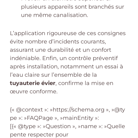
plusieurs appareils sont branchés sur
une même canalisation.
L’application rigoureuse de ces consignes
évite nombre d’incidents courants,
assurant une durabilité et un confort
indéniable. Enfin, un contrôle préventif
après installation, notamment un essai à
l’eau claire sur l’ensemble de la
tuyauterie évier
, confirme la mise en
œuvre conforme.
{« @context »: »https://schema.org », »@ty
pe »: »FAQPage », »mainEntity »:
[{« @type »: »Question », »name »: »Quelle
pente respecter pour