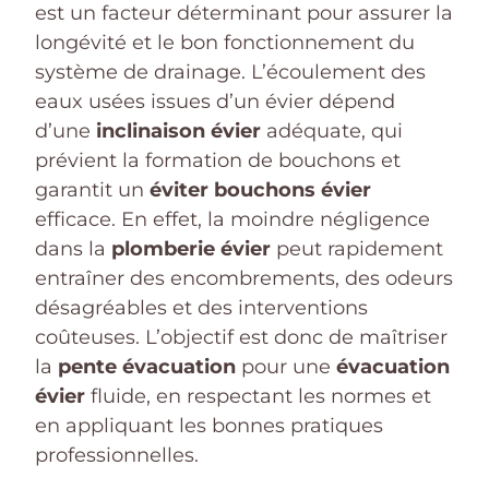
est un facteur déterminant pour assurer la
longévité et le bon fonctionnement du
système de drainage. L’écoulement des
eaux usées issues d’un évier dépend
d’une
inclinaison évier
adéquate, qui
prévient la formation de bouchons et
garantit un
éviter bouchons évier
efficace. En effet, la moindre négligence
dans la
plomberie évier
peut rapidement
entraîner des encombrements, des odeurs
désagréables et des interventions
coûteuses. L’objectif est donc de maîtriser
la
pente évacuation
pour une
évacuation
évier
fluide, en respectant les normes et
en appliquant les bonnes pratiques
professionnelles.