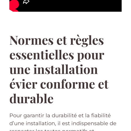
Normes et règles
essentielles pour
une installation
évier conforme et
durable
Pour garantir la durabilité et la fiabilité
d’une installation, il est indispensable de