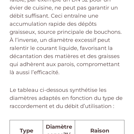
évier de cuisine, ne peut pas garantir un
débit suffisant. Ceci entraîne une
accumulation rapide des dépôts
graisseux, source principale de bouchons.
À l’inverse, un diamètre excessif peut
ralentir le courant liquide, favorisant la
décantation des matières et des graisses
qui adhèrent aux parois, compromettant
là aussi l’efficacité.
Le tableau ci-dessous synthétise les
diamètres adaptés en fonction du type de
raccordement et du débit d’utilisation :
Diamètre
Type
Raison