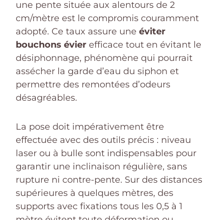
une pente située aux alentours de 2
cm/mètre est le compromis couramment
adopté. Ce taux assure une
éviter
bouchons évier
efficace tout en évitant le
désiphonnage, phénomène qui pourrait
assécher la garde d’eau du siphon et
permettre des remontées d’odeurs
désagréables.
La pose doit impérativement être
effectuée avec des outils précis : niveau
laser ou à bulle sont indispensables pour
garantir une inclinaison régulière, sans
rupture ni contre-pente. Sur des distances
supérieures à quelques mètres, des
supports avec fixations tous les 0,5 à 1
mètre évitent toute déformation ou