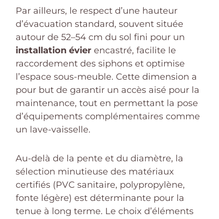
Par ailleurs, le respect d’une hauteur
d’évacuation standard, souvent située
autour de 52–54 cm du sol fini pour un
installation évier
encastré, facilite le
raccordement des siphons et optimise
l’espace sous-meuble. Cette dimension a
pour but de garantir un accès aisé pour la
maintenance, tout en permettant la pose
d’équipements complémentaires comme
un lave-vaisselle.
Au-delà de la pente et du diamètre, la
sélection minutieuse des matériaux
certifiés (PVC sanitaire, polypropylène,
fonte légère) est déterminante pour la
tenue à long terme. Le choix d’éléments