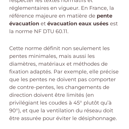
respecter les textes normatifs et
réglementaires en vigueur. En France, la
référence majeure en matière de
pente
évacuation
et
évacuation eaux usées
est
la norme NF DTU 60.11.
Cette norme définit non seulement les
pentes minimales, mais aussi les
diamètres, matériaux et méthodes de
fixation adaptés. Par exemple, elle précise
que les pentes ne doivent pas comporter
de contre-pentes, les changements de
direction doivent être limités (en
privilégiant les coudes à 45° plutôt qu’à
90°), et que la ventilation du réseau doit
être assurée pour éviter le désiphonnage.