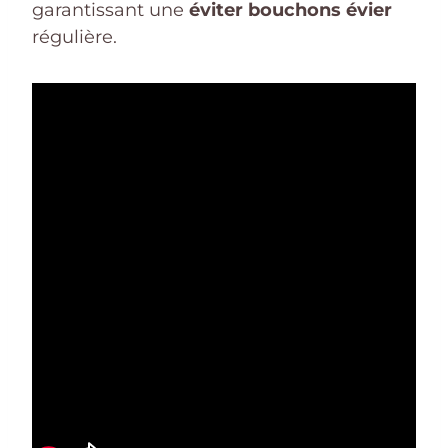
garantissant une
éviter bouchons évier
régulière.