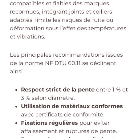
compatibles et fiables des marques
reconnues, intégrant joints et colliers
adaptés, limite les risques de fuite ou
déformation sous l’effet des températures
et vibrations.
Les principales recommandations issues
de la norme NF DTU 60.11 se déclinent
ainsi :
Respect strict de la pente
entre 1 % et
3 % selon diamètre.
Utilisation de matériaux conformes
avec certificats de conformité.
Fixations régulières
pour éviter
affaissement et ruptures de pente.