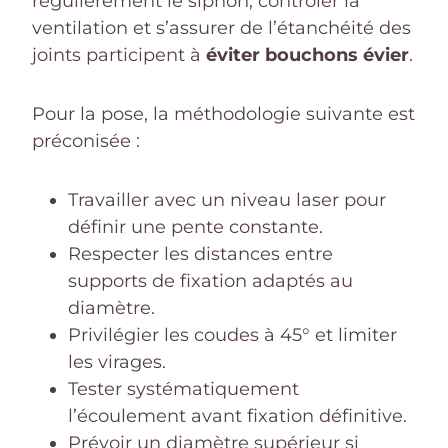
régulièrement le siphon, contrôler la
ventilation et s’assurer de l’étanchéité des
joints participent à
éviter bouchons évier
.
Pour la pose, la méthodologie suivante est
préconisée :
Travailler avec un niveau laser pour
définir une pente constante.
Respecter les distances entre
supports de fixation adaptés au
diamètre.
Privilégier les coudes à 45° et limiter
les virages.
Tester systématiquement
l’écoulement avant fixation définitive.
Prévoir un diamètre supérieur si