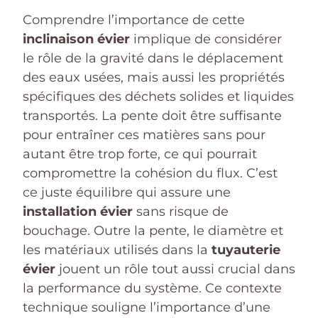
Comprendre l’importance de cette
inclinaison évier
implique de considérer
le rôle de la gravité dans le déplacement
des eaux usées, mais aussi les propriétés
spécifiques des déchets solides et liquides
transportés. La pente doit être suffisante
pour entraîner ces matières sans pour
autant être trop forte, ce qui pourrait
compromettre la cohésion du flux. C’est
ce juste équilibre qui assure une
installation évier
sans risque de
bouchage. Outre la pente, le diamètre et
les matériaux utilisés dans la
tuyauterie
évier
jouent un rôle tout aussi crucial dans
la performance du système. Ce contexte
technique souligne l’importance d’une