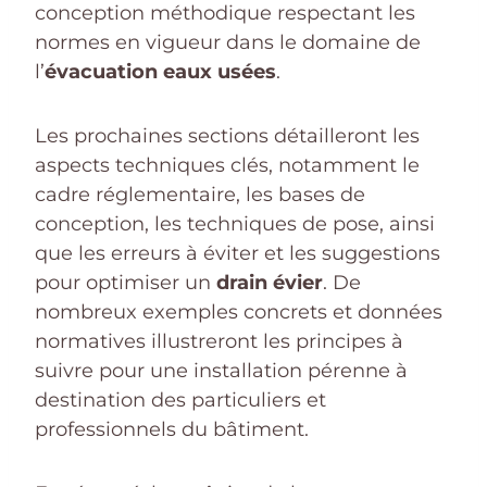
conception méthodique respectant les
normes en vigueur dans le domaine de
l’
évacuation eaux usées
.
Les prochaines sections détailleront les
aspects techniques clés, notamment le
cadre réglementaire, les bases de
conception, les techniques de pose, ainsi
que les erreurs à éviter et les suggestions
pour optimiser un
drain évier
. De
nombreux exemples concrets et données
normatives illustreront les principes à
suivre pour une installation pérenne à
destination des particuliers et
professionnels du bâtiment.