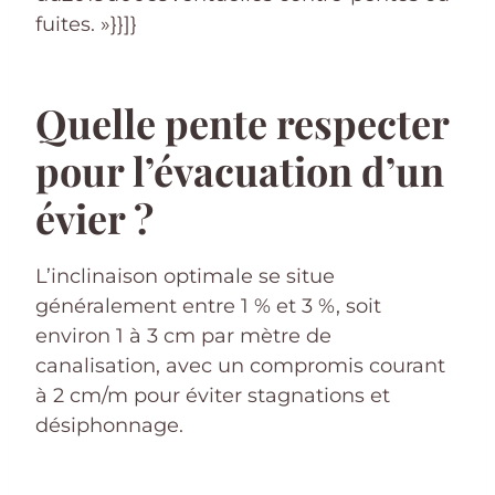
fuites. »}}]}
Quelle pente respecter
pour l’évacuation d’un
évier ?
L’inclinaison optimale se situe
généralement entre 1 % et 3 %, soit
environ 1 à 3 cm par mètre de
canalisation, avec un compromis courant
à 2 cm/m pour éviter stagnations et
désiphonnage.