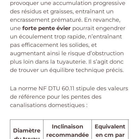
provoquer une accumulation progressive
des résidus et graisses, entraînant un
encrassement prématuré. En revanche,
une
forte pente évier
pourrait engendrer
un écoulement trop rapide, n’entraînant
pas efficacement les solides, et
augmentant ainsi le risque d’obstruction
plus loin dans la tuyauterie. Il s’agit donc
de trouver un équilibre technique précis.
La norme NF DTU 60.11 stipule des valeurs
de référence pour les pentes des
canalisations domestiques :
Inclinaison
Equivalent
Diamètre
recommandée
en cm par