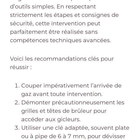
d’outils simples. En respectant
strictement les étapes et consignes de
sécurité, cette intervention peut
parfaitement être réalisée sans
compétences techniques avancées.
Voici les recommandations clés pour
réussir :
Couper impérativement l’arrivée de
gaz avant toute intervention.
Démonter précautionneusement les
grilles et têtes de brûleur pour
accéder aux gicleurs.
Utiliser une clé adaptée, souvent plate
ou à pipe de 6 à 7 mm, pour dévisser