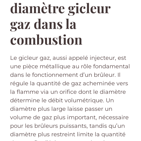
diamètre gicleur
gaz dans la
combustion
Le gicleur gaz, aussi appelé injecteur, est
une pièce métallique au rôle fondamental
dans le fonctionnement d’un brûleur. Il
régule la quantité de gaz acheminée vers
la flamme via un orifice dont le diamètre
détermine le débit volumétrique. Un
diamètre plus large laisse passer un
volume de gaz plus important, nécessaire
pour les brûleurs puissants, tandis qu’un
diamètre plus restreint limite la quantité