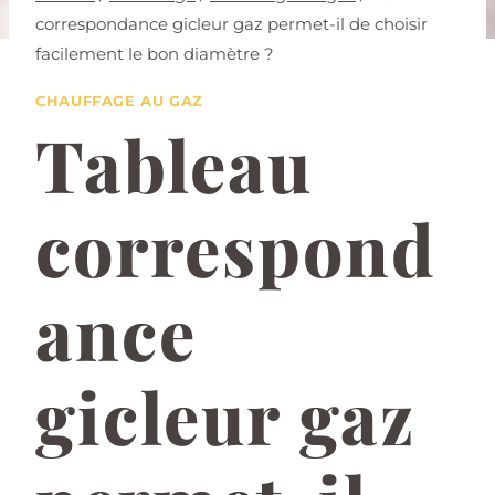
correspondance gicleur gaz permet-il de choisir
facilement le bon diamètre ?
CHAUFFAGE AU GAZ
Tableau
correspond
ance
gicleur gaz