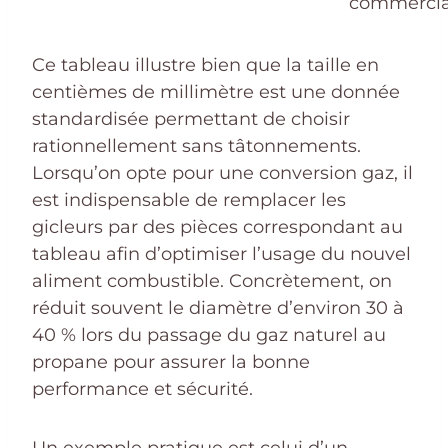
commercia
Ce tableau illustre bien que la taille en
centièmes de millimètre est une donnée
standardisée permettant de choisir
rationnellement sans tâtonnements.
Lorsqu’on opte pour une conversion gaz, il
est indispensable de remplacer les
gicleurs par des pièces correspondant au
tableau afin d’optimiser l’usage du nouvel
aliment combustible. Concrètement, on
réduit souvent le diamètre d’environ 30 à
40 % lors du passage du gaz naturel au
propane pour assurer la bonne
performance et sécurité.