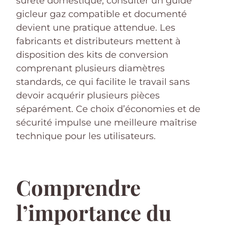
sûreté domestique, consulter un guide
gicleur gaz compatible et documenté
devient une pratique attendue. Les
fabricants et distributeurs mettent à
disposition des kits de conversion
comprenant plusieurs diamètres
standards, ce qui facilite le travail sans
devoir acquérir plusieurs pièces
séparément. Ce choix d’économies et de
sécurité impulse une meilleure maîtrise
technique pour les utilisateurs.
Comprendre
l’importance du