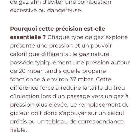
de gaz afin d’éviter une combustion
excessive ou dangereuse.
Pourquoi cette précision est-elle
essentielle ?
Chaque type de gaz exploité
présente une pression et un pouvoir
calorifique différents : le gaz naturel
possède typiquement une pression autour
de 20 mbar tandis que le propane
fonctionne à environ 37 mbar. Cette
différence force à réduire la taille du trou
d’injection lors d’un passage vers un gaz à
pression plus élevée. Le remplacement du
gicleur doit donc s’appuyer sur un calcul
précis ou un tableau de correspondance
fiable.