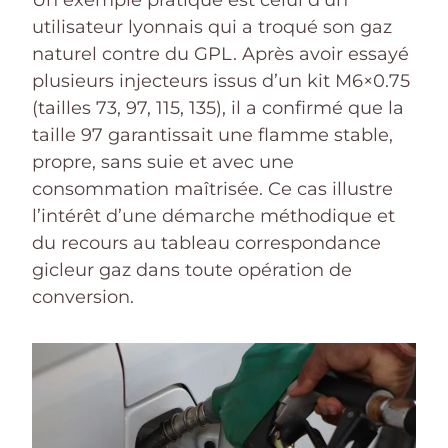
Un exemple pratique est celui d’un
utilisateur lyonnais qui a troqué son gaz
naturel contre du GPL. Après avoir essayé
plusieurs injecteurs issus d’un kit M6×0.75
(tailles 73, 97, 115, 135), il a confirmé que la
taille 97 garantissait une flamme stable,
propre, sans suie et avec une
consommation maîtrisée. Ce cas illustre
l’intérêt d’une démarche méthodique et
du recours au tableau correspondance
gicleur gaz dans toute opération de
conversion.