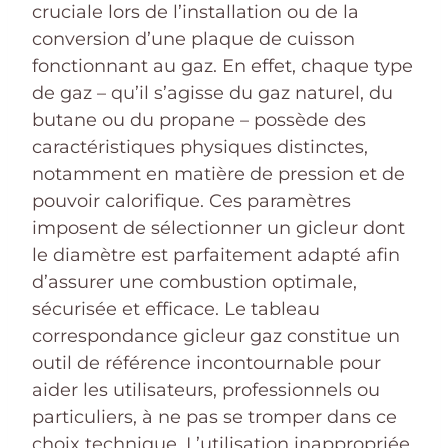
cruciale lors de l’installation ou de la
conversion d’une plaque de cuisson
fonctionnant au gaz. En effet, chaque type
de gaz – qu’il s’agisse du gaz naturel, du
butane ou du propane – possède des
caractéristiques physiques distinctes,
notamment en matière de pression et de
pouvoir calorifique. Ces paramètres
imposent de sélectionner un gicleur dont
le diamètre est parfaitement adapté afin
d’assurer une combustion optimale,
sécurisée et efficace. Le tableau
correspondance gicleur gaz constitue un
outil de référence incontournable pour
aider les utilisateurs, professionnels ou
particuliers, à ne pas se tromper dans ce
choix technique. L’utilisation inappropriée