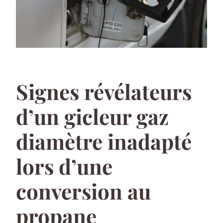
Signes révélateurs
d’un gicleur gaz
diamètre inadapté
lors d’une
conversion au
propane