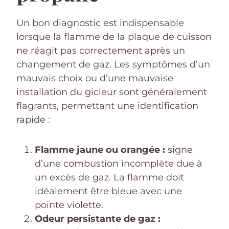
Un bon diagnostic est indispensable
lorsque la flamme de la plaque de cuisson
ne réagit pas correctement après un
changement de gaz. Les symptômes d’un
mauvais choix ou d’une mauvaise
installation du gicleur sont généralement
flagrants, permettant une identification
rapide :
Flamme jaune ou orangée :
signe
d’une combustion incomplète due à
un excès de gaz. La flamme doit
idéalement être bleue avec une
pointe violette.
Odeur persistante de gaz :