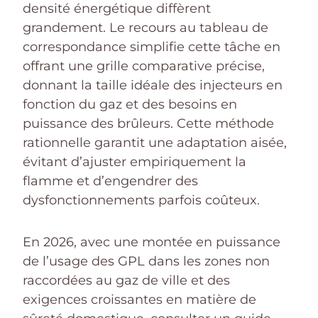
densité énergétique diffèrent
grandement. Le recours au tableau de
correspondance simplifie cette tâche en
offrant une grille comparative précise,
donnant la taille idéale des injecteurs en
fonction du gaz et des besoins en
puissance des brûleurs. Cette méthode
rationnelle garantit une adaptation aisée,
évitant d’ajuster empiriquement la
flamme et d’engendrer des
dysfonctionnements parfois coûteux.
En 2026, avec une montée en puissance
de l’usage des GPL dans les zones non
raccordées au gaz de ville et des
exigences croissantes en matière de