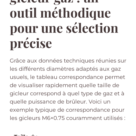
outil méthodique
pour une sélection
précise
Grâce aux données techniques réunies sur
les différents diamètres adaptés aux gaz
usuels, le tableau correspondance permet
de visualiser rapidement quelle taille de
gicleur correspond à quel type de gaz et à
quelle puissance de brûleur. Voici un
exemple typique de correspondance pour
les gicleurs M6×0.75 couramment utilisés :