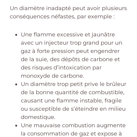
Un diamètre inadapté peut avoir plusieurs
conséquences néfastes, par exemple :
Une flamme excessive et jaunâtre
avec un injecteur trop grand pour un
gaz à forte pression peut engendrer
de la suie, des dépôts de carbone et
des risques d’intoxication par
monoxyde de carbone.
Un diamètre trop petit prive le brûleur
de la bonne quantité de combustible,
causant une flamme instable, fragile
ou susceptible de s’éteindre en milieu
domestique.
Une mauvaise combustion augmente
la consommation de gaz et expose à