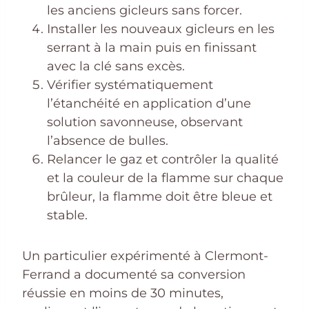
les anciens gicleurs sans forcer.
Installer les nouveaux gicleurs en les
serrant à la main puis en finissant
avec la clé sans excès.
Vérifier systématiquement
l’étanchéité en application d’une
solution savonneuse, observant
l’absence de bulles.
Relancer le gaz et contrôler la qualité
et la couleur de la flamme sur chaque
brûleur, la flamme doit être bleue et
stable.
Un particulier expérimenté à Clermont-
Ferrand a documenté sa conversion
réussie en moins de 30 minutes,