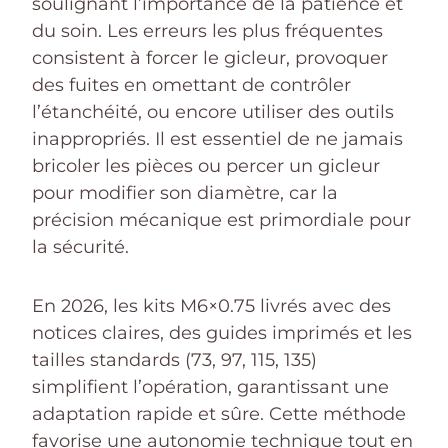
soulignant l’importance de la patience et
du soin. Les erreurs les plus fréquentes
consistent à forcer le gicleur, provoquer
des fuites en omettant de contrôler
l’étanchéité, ou encore utiliser des outils
inappropriés. Il est essentiel de ne jamais
bricoler les pièces ou percer un gicleur
pour modifier son diamètre, car la
précision mécanique est primordiale pour
la sécurité.
En 2026, les kits M6×0.75 livrés avec des
notices claires, des guides imprimés et les
tailles standards (73, 97, 115, 135)
simplifient l’opération, garantissant une
adaptation rapide et sûre. Cette méthode
favorise une autonomie technique tout en