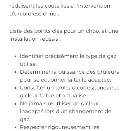
réduisant les coûts liés à l’intervention
d’un professionnel.
Liste des points clés pour un choix et une
installation réussis :
Identifier précisément le type de gaz
utilisé.
Déterminer la puissance des brûleurs
pour sélectionner la taille adaptée.
Consulter un tableau correspondance
gicleur fiable et actualisé.
Ne jamais réutiliser un gicleur
inadapté lors d’un changement de
gaz.
Respecter rigoureusement les