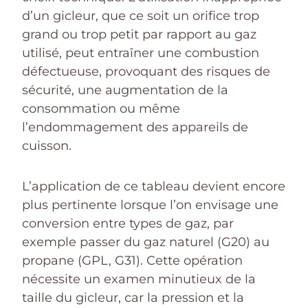
d’un gicleur, que ce soit un orifice trop
grand ou trop petit par rapport au gaz
utilisé, peut entraîner une combustion
défectueuse, provoquant des risques de
sécurité, une augmentation de la
consommation ou même
l’endommagement des appareils de
cuisson.
L’application de ce tableau devient encore
plus pertinente lorsque l’on envisage une
conversion entre types de gaz, par
exemple passer du gaz naturel (G20) au
propane (GPL, G31). Cette opération
nécessite un examen minutieux de la
taille du gicleur, car la pression et la