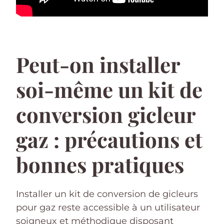
Peut-on installer
soi-même un kit de
conversion gicleur
gaz : précautions et
bonnes pratiques
Installer un kit de conversion de gicleurs
pour gaz reste accessible à un utilisateur
soigneux et méthodique disposant