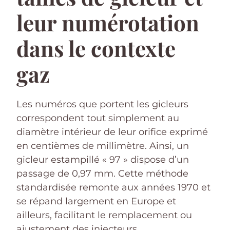
leur numérotation
dans le contexte
gaz
Les numéros que portent les gicleurs
correspondent tout simplement au
diamètre intérieur de leur orifice exprimé
en centièmes de millimètre. Ainsi, un
gicleur estampillé « 97 » dispose d’un
passage de 0,97 mm. Cette méthode
standardisée remonte aux années 1970 et
se répand largement en Europe et
ailleurs, facilitant le remplacement ou
ajustement des injecteurs.