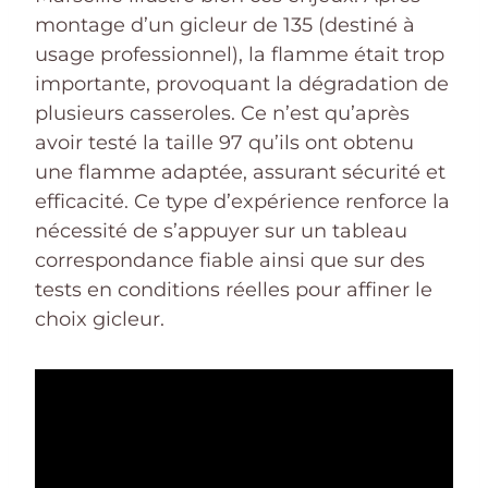
montage d’un gicleur de 135 (destiné à
usage professionnel), la flamme était trop
importante, provoquant la dégradation de
plusieurs casseroles. Ce n’est qu’après
avoir testé la taille 97 qu’ils ont obtenu
une flamme adaptée, assurant sécurité et
efficacité. Ce type d’expérience renforce la
nécessité de s’appuyer sur un tableau
correspondance fiable ainsi que sur des
tests en conditions réelles pour affiner le
choix gicleur.