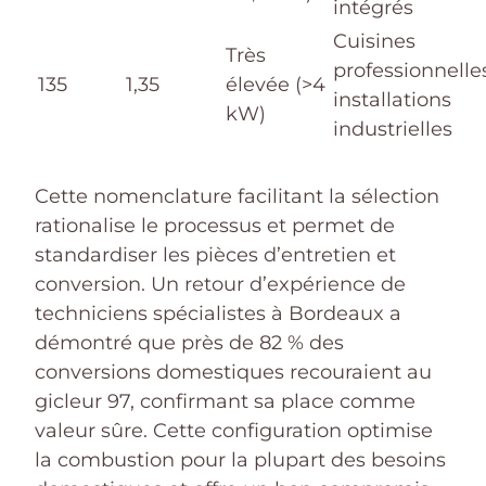
intégrés
Cuisines
Très
professionnelle
135
1,35
élevée (>4
installations
kW)
industrielles
Cette nomenclature facilitant la sélection
rationalise le processus et permet de
standardiser les pièces d’entretien et
conversion. Un retour d’expérience de
techniciens spécialistes à Bordeaux a
démontré que près de 82 % des
conversions domestiques recouraient au
gicleur 97, confirmant sa place comme
valeur sûre. Cette configuration optimise
la combustion pour la plupart des besoins