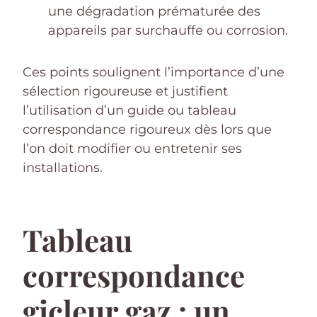
une dégradation prématurée des
appareils par surchauffe ou corrosion.
Ces points soulignent l’importance d’une
sélection rigoureuse et justifient
l’utilisation d’un guide ou tableau
correspondance rigoureux dès lors que
l’on doit modifier ou entretenir ses
installations.
Tableau
correspondance
gicleur gaz : un