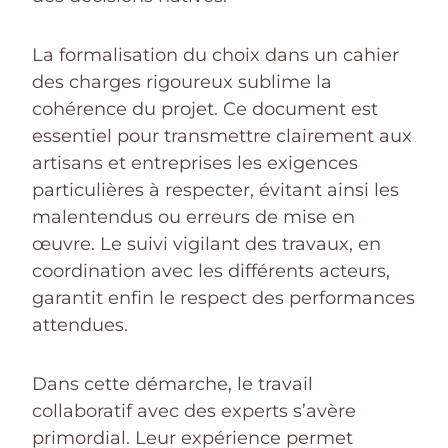
La formalisation du choix dans un cahier
des charges rigoureux sublime la
cohérence du projet. Ce document est
essentiel pour transmettre clairement aux
artisans et entreprises les exigences
particulières à respecter, évitant ainsi les
malentendus ou erreurs de mise en
œuvre. Le suivi vigilant des travaux, en
coordination avec les différents acteurs,
garantit enfin le respect des performances
attendues.
Dans cette démarche, le travail
collaboratif avec des experts s’avère
primordial. Leur expérience permet