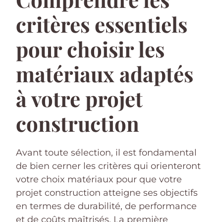
critères essentiels
pour choisir les
matériaux adaptés
à votre projet
construction
Avant toute sélection, il est fondamental
de bien cerner les critères qui orienteront
votre choix matériaux pour que votre
projet construction atteigne ses objectifs
en termes de durabilité, de performance
et de coûts maîtrisés. La première