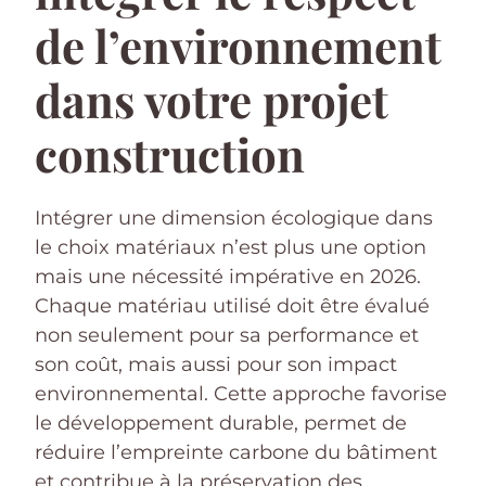
de l’environnement
dans votre projet
construction
Intégrer une dimension écologique dans
le choix matériaux n’est plus une option
mais une nécessité impérative en 2026.
Chaque matériau utilisé doit être évalué
non seulement pour sa performance et
son coût, mais aussi pour son impact
environnemental. Cette approche favorise
le développement durable, permet de
réduire l’empreinte carbone du bâtiment
et contribue à la préservation des