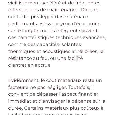
vieillissement accéléré et de fréquentes
interventions de maintenance. Dans ce
contexte, privilégier des matériaux
performants est synonyme d’économie
sur le long terme. Ils intègrent souvent
des caractéristiques techniques avancées,
comme des capacités isolantes
thermiques et acoustiques améliorées, la
résistance au feu, ou une facilité
d’entretien accrue.
Évidemment, le coût matériaux reste un
facteur à ne pas négliger. Toutefois, il
convient de dépasser l’aspect financier
immédiat et d’envisager la dépense sur la
durée. Certains matériaux plus coûteux à