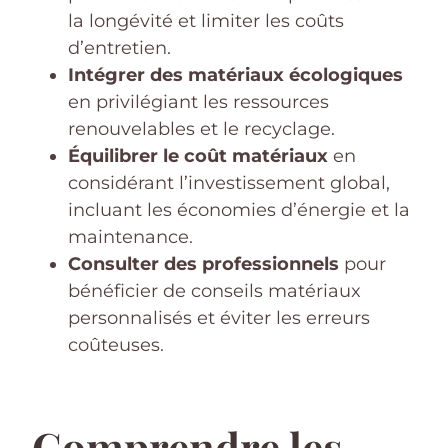
la longévité et limiter les coûts
d’entretien.
Intégrer des matériaux écologiques
en privilégiant les ressources
renouvelables et le recyclage.
Équilibrer le coût matériaux
en
considérant l’investissement global,
incluant les économies d’énergie et la
maintenance.
Consulter des professionnels
pour
bénéficier de conseils matériaux
personnalisés et éviter les erreurs
coûteuses.
Comprendre les