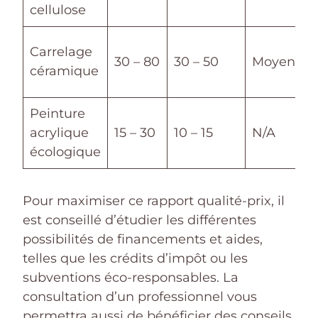
cellulose
Carrelage
30 – 80
30 – 50
Moyenne
céramique
Peinture
acrylique
15 – 30
10 – 15
N/A
écologique
Pour maximiser ce rapport qualité-prix, il
est conseillé d’étudier les différentes
possibilités de financements et aides,
telles que les crédits d’impôt ou les
subventions éco-responsables. La
consultation d’un professionnel vous
permettra aussi de bénéficier des conseils