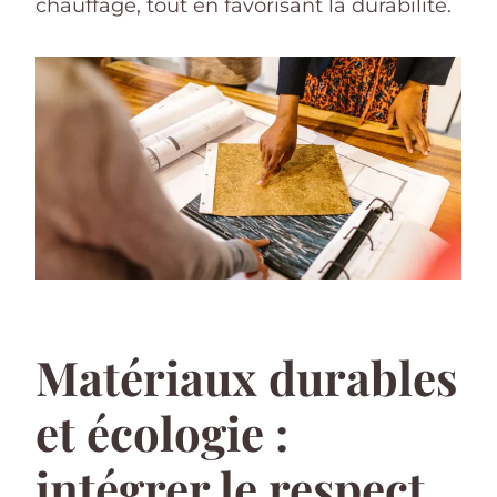
chauffage, tout en favorisant la durabilité.
Matériaux durables
et écologie :
intégrer le respect