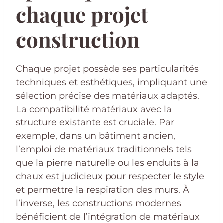
chaque projet
construction
Chaque projet possède ses particularités
techniques et esthétiques, impliquant une
sélection précise des matériaux adaptés.
La compatibilité matériaux avec la
structure existante est cruciale. Par
exemple, dans un bâtiment ancien,
l’emploi de matériaux traditionnels tels
que la pierre naturelle ou les enduits à la
chaux est judicieux pour respecter le style
et permettre la respiration des murs. À
l’inverse, les constructions modernes
bénéficient de l’intégration de matériaux