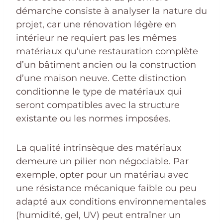
démarche consiste à analyser la nature du
projet, car une rénovation légère en
intérieur ne requiert pas les mêmes
matériaux qu’une restauration complète
d’un bâtiment ancien ou la construction
d’une maison neuve. Cette distinction
conditionne le type de matériaux qui
seront compatibles avec la structure
existante ou les normes imposées.
La qualité intrinsèque des matériaux
demeure un pilier non négociable. Par
exemple, opter pour un matériau avec
une résistance mécanique faible ou peu
adapté aux conditions environnementales
(humidité, gel, UV) peut entraîner un