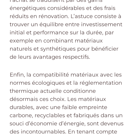
l’achat se traduisent par des gains
énergétiques considérables et des frais
réduits en rénovation. L’astuce consiste à
trouver un équilibre entre investissement
initial et performance sur la durée, par
exemple en combinant matériaux
naturels et synthétiques pour bénéficier
de leurs avantages respectifs.
Enfin, la compatibilité matériaux avec les
normes écologiques et la réglementation
thermique actuelle conditionne
désormais ces choix. Les matériaux
durables, avec une faible empreinte
carbone, recyclables et fabriqués dans un
souci d’économie d’énergie, sont devenus
des incontournables. En tenant compte