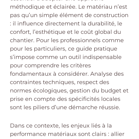
méthodique et éclairée. Le matériau n’est
pas qu’un simple élément de construction
: il influence directement la durabilité, le
confort, l’esthétique et le coût global du
chantier. Pour les professionnels comme
pour les particuliers, ce guide pratique
s’impose comme un outil indispensable
pour comprendre les critères
fondamentaux à considérer. Analyse des
contraintes techniques, respect des
normes écologiques, gestion du budget et
prise en compte des spécificités locales
sont les piliers d’une démarche réussie.
Dans ce contexte, les enjeux liés à la
performance matériaux sont clairs : allier