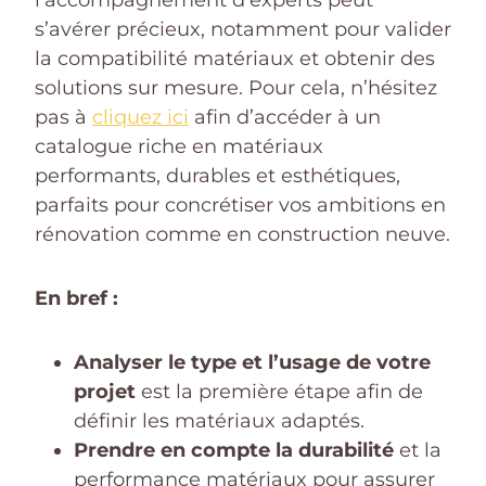
l’accompagnement d’experts peut
s’avérer précieux, notamment pour valider
la compatibilité matériaux et obtenir des
solutions sur mesure. Pour cela, n’hésitez
pas à
cliquez ici
afin d’accéder à un
catalogue riche en matériaux
performants, durables et esthétiques,
parfaits pour concrétiser vos ambitions en
rénovation comme en construction neuve.
En bref :
Analyser le type et l’usage de votre
projet
est la première étape afin de
définir les matériaux adaptés.
Prendre en compte la durabilité
et la
performance matériaux pour assurer