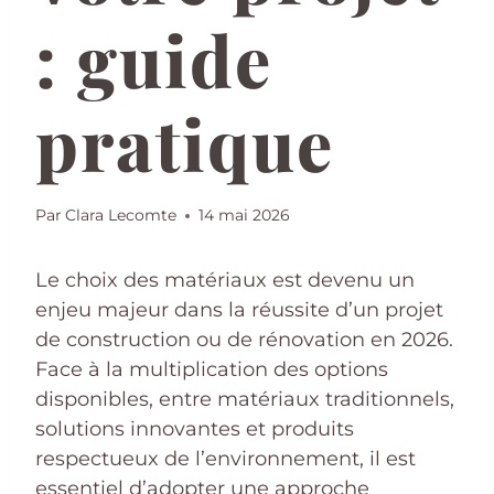
: guide
pratique
Par
Clara Lecomte
14 mai 2026
Le choix des matériaux est devenu un
enjeu majeur dans la réussite d’un projet
de construction ou de rénovation en 2026.
Face à la multiplication des options
disponibles, entre matériaux traditionnels,
solutions innovantes et produits
respectueux de l’environnement, il est
essentiel d’adopter une approche