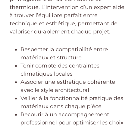
thermique. L’intervention d’un expert aide
à trouver l’équilibre parfait entre
technique et esthétique, permettant de
valoriser durablement chaque projet.
Respecter la compatibilité entre
matériaux et structure
Tenir compte des contraintes
climatiques locales
Associer une esthétique cohérente
avec le style architectural
Veiller à la fonctionnalité pratique des
matériaux dans chaque pièce
Recourir à un accompagnement
professionnel pour optimiser les choix