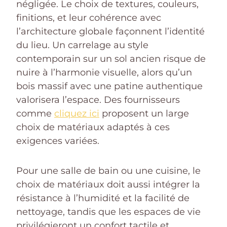
négligée. Le choix de textures, couleurs,
finitions, et leur cohérence avec
l’architecture globale façonnent l’identité
du lieu. Un carrelage au style
contemporain sur un sol ancien risque de
nuire à l’harmonie visuelle, alors qu’un
bois massif avec une patine authentique
valorisera l’espace. Des fournisseurs
comme
cliquez ici
proposent un large
choix de matériaux adaptés à ces
exigences variées.
Pour une salle de bain ou une cuisine, le
choix de matériaux doit aussi intégrer la
résistance à l’humidité et la facilité de
nettoyage, tandis que les espaces de vie
privilégieront un confort tactile et