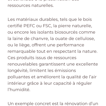
ressources naturelles.
Les matériaux durables, tels que le bois
certifié PEFC ou FSC, la pierre naturelle,
ou encore les isolants biosourcés comme
la laine de chanvre, la ouate de cellulose,
ou le liège, offrent une performance
remarquable tout en respectant la nature.
Ces produits issus de ressources
renouvelables garantissent une excellente
longévité, limitent les émissions
polluantes et améliorent la qualité de l’air
intérieur grâce à leur capacité à réguler
l’humidité.
Un exemple concret est la rénovation d’un