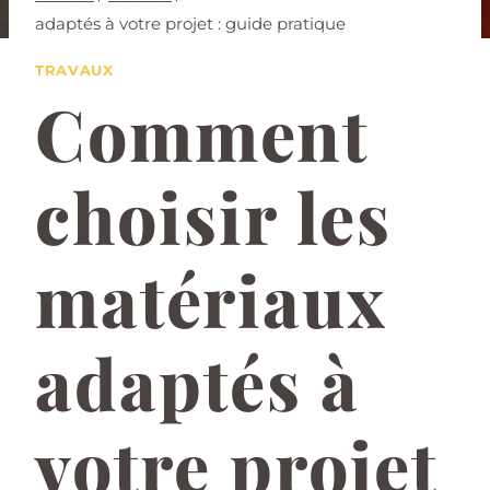
adaptés à votre projet : guide pratique
TRAVAUX
Comment
choisir les
matériaux
adaptés à
votre projet