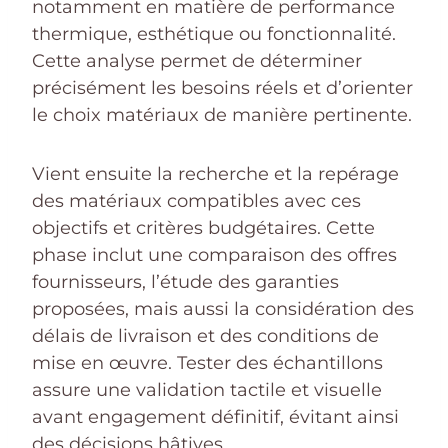
notamment en matière de performance
thermique, esthétique ou fonctionnalité.
Cette analyse permet de déterminer
précisément les besoins réels et d’orienter
le choix matériaux de manière pertinente.
Vient ensuite la recherche et la repérage
des matériaux compatibles avec ces
objectifs et critères budgétaires. Cette
phase inclut une comparaison des offres
fournisseurs, l’étude des garanties
proposées, mais aussi la considération des
délais de livraison et des conditions de
mise en œuvre. Tester des échantillons
assure une validation tactile et visuelle
avant engagement définitif, évitant ainsi
des décisions hâtives.