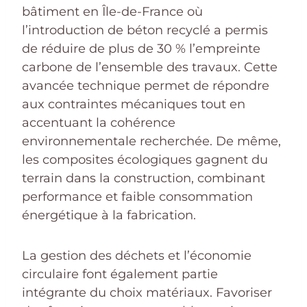
bâtiment en Île-de-France où
l’introduction de béton recyclé a permis
de réduire de plus de 30 % l’empreinte
carbone de l’ensemble des travaux. Cette
avancée technique permet de répondre
aux contraintes mécaniques tout en
accentuant la cohérence
environnementale recherchée. De même,
les composites écologiques gagnent du
terrain dans la construction, combinant
performance et faible consommation
énergétique à la fabrication.
La gestion des déchets et l’économie
circulaire font également partie
intégrante du choix matériaux. Favoriser