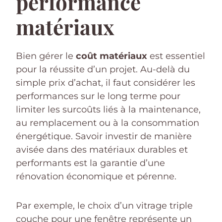
performance
matériaux
Bien gérer le
coût matériaux
est essentiel
pour la réussite d’un projet. Au-delà du
simple prix d’achat, il faut considérer les
performances sur le long terme pour
limiter les surcoûts liés à la maintenance,
au remplacement ou à la consommation
énergétique. Savoir investir de manière
avisée dans des matériaux durables et
performants est la garantie d’une
rénovation économique et pérenne.
Par exemple, le choix d’un vitrage triple
couche pour une fenêtre représente un