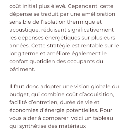
coût initial plus élevé. Cependant, cette
dépense se traduit par une amélioration
sensible de l’isolation thermique et
acoustique, réduisant significativement
les dépenses énergétiques sur plusieurs
années. Cette stratégie est rentable sur le
long terme et améliore également le
confort quotidien des occupants du
bâtiment.
Il faut donc adopter une vision globale du
budget, qui combine coût d’acquisition,
facilité d’entretien, durée de vie et
économies d’énergie potentielles. Pour
vous aider à comparer, voici un tableau
qui synthétise des matériaux