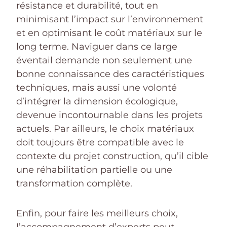
résistance et durabilité, tout en
minimisant l’impact sur l’environnement
et en optimisant le coût matériaux sur le
long terme. Naviguer dans ce large
éventail demande non seulement une
bonne connaissance des caractéristiques
techniques, mais aussi une volonté
d’intégrer la dimension écologique,
devenue incontournable dans les projets
actuels. Par ailleurs, le choix matériaux
doit toujours être compatible avec le
contexte du projet construction, qu’il cible
une réhabilitation partielle ou une
transformation complète.
Enfin, pour faire les meilleurs choix,