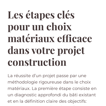
Les étapes clés
pour un choix
matériaux efficace
dans votre projet
construction
La réussite d’un projet passe par une
méthodologie rigoureuse dans le choix
matériaux. La première étape consiste en
un diagnostic approfondi du bâti existant
et en la définition claire des objectifs: