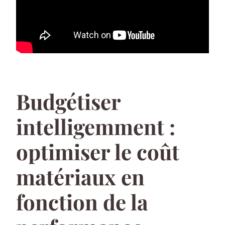
Budgétiser
intelligemment :
optimiser le coût
matériaux en
fonction de la