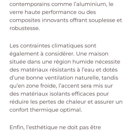
contemporains comme l’aluminium, le
verre haute performance ou des
composites innovants offrant souplesse et
robustesse.
Les contraintes climatiques sont
également à considérer. Une maison
située dans une région humide nécessite
des matériaux résistants à l’eau et dotés
d’une bonne ventilation naturelle, tandis
qu’en zone froide, l’accent sera mis sur
des matériaux isolants efficaces pour
réduire les pertes de chaleur et assurer un
confort thermique optimal.
Enfin, l’esthétique ne doit pas être