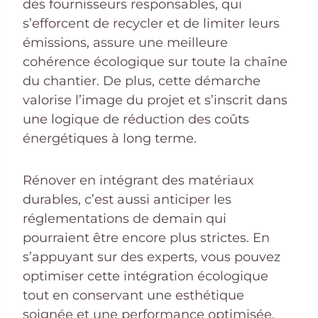
des fournisseurs responsables, qui
s’efforcent de recycler et de limiter leurs
émissions, assure une meilleure
cohérence écologique sur toute la chaîne
du chantier. De plus, cette démarche
valorise l’image du projet et s’inscrit dans
une logique de réduction des coûts
énergétiques à long terme.
Rénover en intégrant des matériaux
durables, c’est aussi anticiper les
réglementations de demain qui
pourraient être encore plus strictes. En
s’appuyant sur des experts, vous pouvez
optimiser cette intégration écologique
tout en conservant une esthétique
soignée et une performance optimisée.