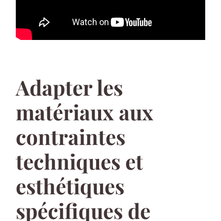
Adapter les
matériaux aux
contraintes
techniques et
esthétiques
spécifiques de