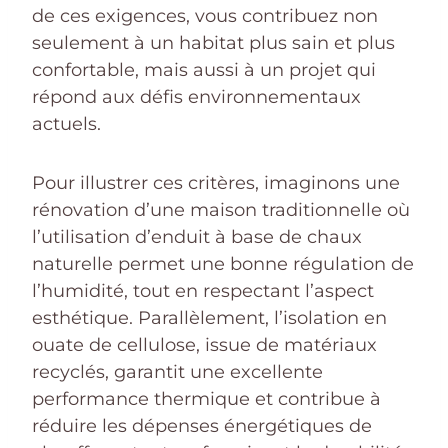
de ces exigences, vous contribuez non
seulement à un habitat plus sain et plus
confortable, mais aussi à un projet qui
répond aux défis environnementaux
actuels.
Pour illustrer ces critères, imaginons une
rénovation d’une maison traditionnelle où
l’utilisation d’enduit à base de chaux
naturelle permet une bonne régulation de
l’humidité, tout en respectant l’aspect
esthétique. Parallèlement, l’isolation en
ouate de cellulose, issue de matériaux
recyclés, garantit une excellente
performance thermique et contribue à
réduire les dépenses énergétiques de